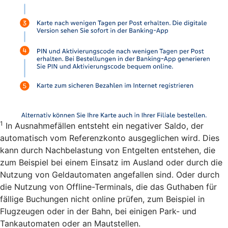
1
In Ausnahmefällen entsteht ein negativer Saldo, der
automatisch vom Referenzkonto ausgeglichen wird. Dies
kann durch Nachbelastung von Entgelten entstehen, die
zum Beispiel bei einem Einsatz im Ausland oder durch die
Nutzung von Geldautomaten angefallen sind. Oder durch
die Nutzung von Offline-Terminals, die das Guthaben für
fällige Buchungen nicht online prüfen, zum Beispiel in
Flugzeugen oder in der Bahn, bei einigen Park- und
Tankautomaten oder an Mautstellen.