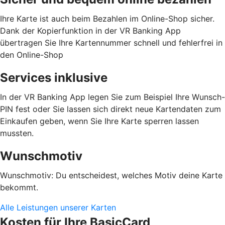
Ihre Karte ist auch beim Bezahlen im Online-Shop sicher.
Dank der Kopierfunktion in der VR Banking App
übertragen Sie Ihre Kartennummer schnell und fehlerfrei in
den Online-Shop
Services inklusive
In der VR Banking App legen Sie zum Beispiel Ihre Wunsch-
PIN fest oder Sie lassen sich direkt neue Kartendaten zum
Einkaufen geben, wenn Sie Ihre Karte sperren lassen
mussten.
Wunschmotiv
Wunschmotiv: Du entscheidest, welches Motiv deine Karte
bekommt.
Alle Leistungen unserer Karten
Kosten für Ihre BasicCard