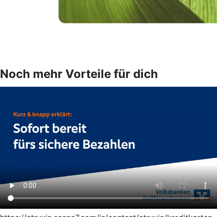
Noch mehr Vorteile für dich