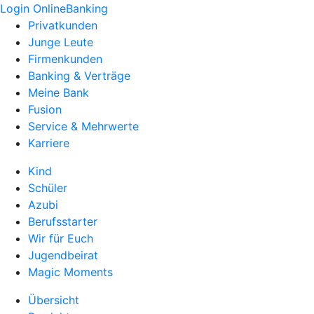
Login OnlineBanking
Privatkunden
Junge Leute
Firmenkunden
Banking & Verträge
Meine Bank
Fusion
Service & Mehrwerte
Karriere
Kind
Schüler
Azubi
Berufsstarter
Wir für Euch
Jugendbeirat
Magic Moments
Übersicht