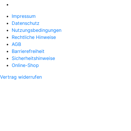
Impressum
Datenschutz
Nutzungsbedingungen
Rechtliche Hinweise
AGB
Barrierefreiheit
Sicherheitshinweise
Online-Shop
Vertrag widerrufen