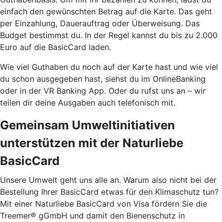
einfach den gewünschten Betrag auf die Karte. Das geht
per Einzahlung, Dauerauftrag oder Überweisung. Das
Budget bestimmst du. In der Regel kannst du bis zu 2.000
Euro auf die BasicCard laden.
Wie viel Guthaben du noch auf der Karte hast und wie viel
du schon ausgegeben hast, siehst du im OnlineBanking
oder in der VR Banking App. Oder du rufst uns an – wir
teilen dir deine Ausgaben auch telefonisch mit.
Gemeinsam Umweltinitiativen
unterstützen mit der Naturliebe
BasicCard
Unsere Umwelt geht uns alle an. Warum also nicht bei der
Bestellung Ihrer BasicCard etwas für den Klimaschutz tun?
Mit einer Naturliebe BasicCard von Visa fördern Sie die
Treemer® gGmbH und damit den Bienenschutz in