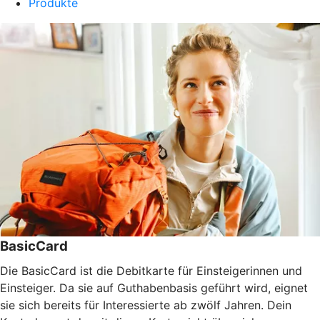
Produkte
BasicCard
Die BasicCard ist die Debitkarte für Einsteigerinnen und
Einsteiger. Da sie auf Guthabenbasis geführt wird, eignet
sie sich bereits für Interessierte ab zwölf Jahren. Dein