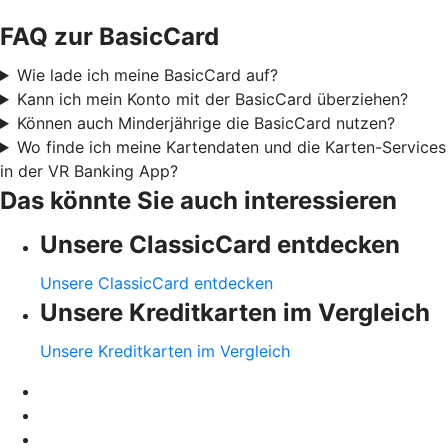
FAQ zur BasicCard
Wie lade ich meine BasicCard auf?
Kann ich mein Konto mit der BasicCard überziehen?
Können auch Minderjährige die BasicCard nutzen?
Wo finde ich meine Kartendaten und die Karten-Services
in der VR Banking App?
Das könnte Sie auch interessieren
Unsere ClassicCard entdecken
Unsere ClassicCard entdecken
Unsere Kreditkarten im Vergleich
Unsere Kreditkarten im Vergleich