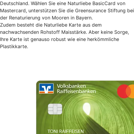
Deutschland. Wählen Sie eine Naturliebe BasicCard von
Mastercard, unterstützen Sie die Greensurance Stiftung bei
der Renaturierung von Mooren in Bayern.
Zudem besteht die Naturliebe Karte aus dem
nachwachsenden Rohstoff Maisstärke. Aber keine Sorge,
Ihre Karte ist genauso robust wie eine herkömmliche
Plastikkarte.