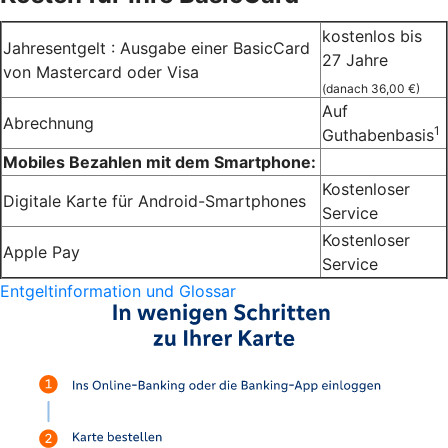
kostenlos bis
Jahresentgelt : Ausgabe einer BasicCard
27 Jahre
von Mastercard oder Visa
(danach 36,00 €)
Auf
Abrechnung
1
Guthabenbasis
Mobiles Bezahlen mit dem Smartphone:
Kostenloser
Digitale Karte für Android-Smartphones
Service
Kostenloser
Apple Pay
Service
Entgeltinformation und Glossar