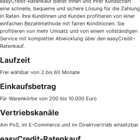
easyCredit-Ratenkauf bietet Ihnen und Ihrer Kundschaft
eine schnelle, bequeme und sichere Lösung für die Zahlung
in Raten. Ihre Kundinnen und Kunden profitieren von einer
einfachen Bezahlmethode mit fairen Konditionen. Sie
profitieren von mehr Umsatz und von einem vollständigen
Service mit kompletter Abwicklung über den easyCredit-
Ratenkauf.
Laufzeit
Frei wählbar von 2 bis 60 Monate
Einkaufsbetrag
Für Warenkörbe von 200 bis 10.000 Euro
Vertriebskanäle
Am PoS, im E-Commerce und im Direktvertrieb einsetzbar
easyCredit-Ratenkauf