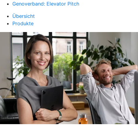
Genoverband: Elevator Pitch
Übersicht
Produkte