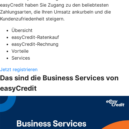
easyCredit haben Sie Zugang zu den beliebtesten
Zahlungsarten, die Ihren Umsatz ankurbeln und die
Kundenzufriedenheit steigern.
Übersicht
easyCredit-Ratenkauf
easyCredit-Rechnung
Vorteile
Services
Jetzt registrieren
Das sind die Business Services von
easyCredit