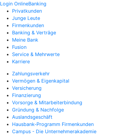
Login OnlineBanking
Privatkunden
Junge Leute
Firmenkunden
Banking & Verträge
Meine Bank
Fusion
Service & Mehrwerte
Karriere
Zahlungsverkehr
Vermögen & Eigenkapital
Versicherung
Finanzierung
Vorsorge & Mitarbeiterbindung
Gründung & Nachfolge
Auslandsgeschäft
Hausbank-Programm Firmenkunden
Campus - Die Unternehmerakademie