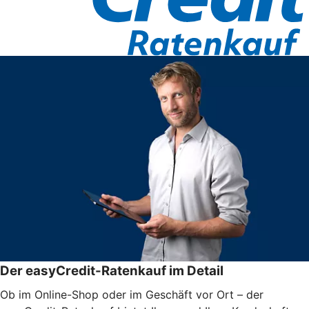
Der easyCredit-Ratenkauf im Detail
Ob im Online-Shop oder im Geschäft vor Ort – der