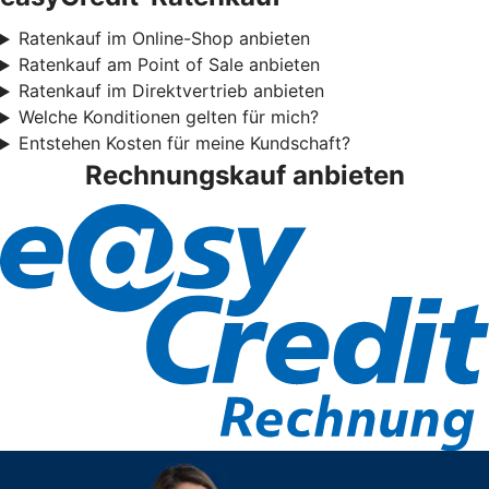
Ratenkauf im Online-Shop anbieten
Ratenkauf am Point of Sale anbieten
Ratenkauf im Direktvertrieb anbieten
Welche Konditionen gelten für mich?
Entstehen Kosten für meine Kundschaft?
Rechnungskauf anbieten