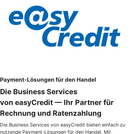
Payment-Lösungen für den Handel
Die Business Services
von easyCredit — Ihr Partner für
Rechnung und Ratenzahlung
Die Business Services von easyCredit bieten einfach zu
nutzende Payment-Lösungen für den Handel. Mit