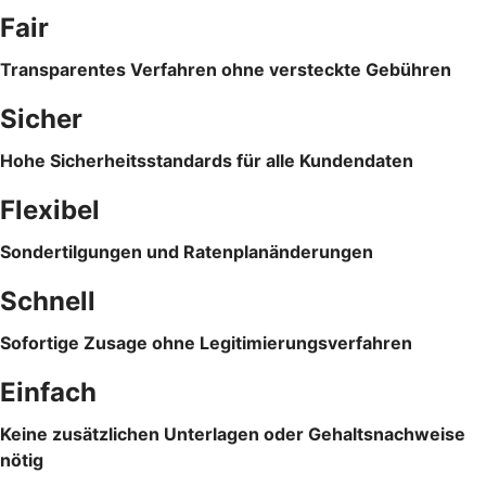
Fair
Transparentes Verfahren ohne versteckte Gebühren
Sicher
Hohe Sicherheitsstandards für alle Kundendaten
Flexibel
Sondertilgungen und Ratenplanänderungen
Schnell
Sofortige Zusage ohne Legitimierungsverfahren
Einfach
Keine zusätzlichen Unterlagen oder Gehaltsnachweise
nötig