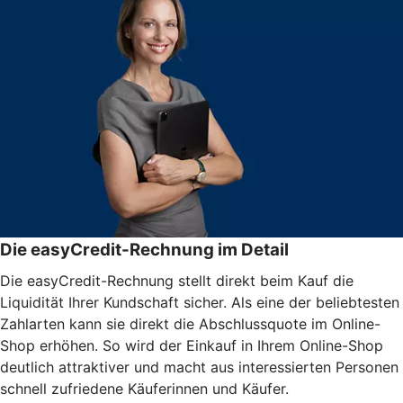
Die easyCredit-Rechnung im Detail
Die easyCredit-Rechnung stellt direkt beim Kauf die
Liquidität Ihrer Kundschaft sicher. Als eine der beliebtesten
Zahlarten kann sie direkt die Abschlussquote im Online-
Shop erhöhen. So wird der Einkauf in Ihrem Online-Shop
deutlich attraktiver und macht aus interessierten Personen
schnell zufriedene Käuferinnen und Käufer.