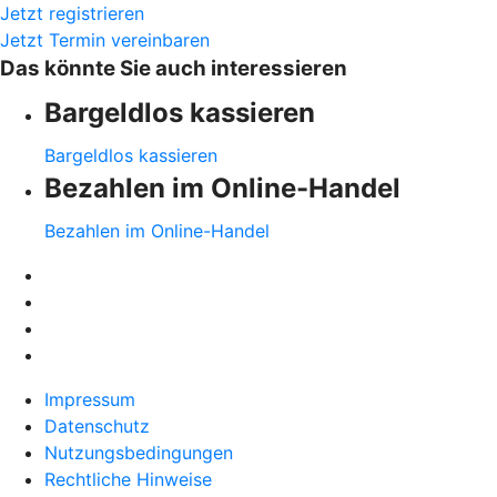
Jetzt registrieren
Jetzt Termin vereinbaren
Das könnte Sie auch interessieren
Bargeldlos kassieren
Bargeldlos kassieren
Bezahlen im Online-Handel
Bezahlen im Online-Handel
Impressum
Datenschutz
Nutzungsbedingungen
Rechtliche Hinweise