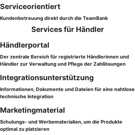
Serviceorientiert
Kundenbetreuung direkt durch die TeamBank
Services für Händler
Händlerportal
Der zentrale Bereich für registrierte Händlerinnen und
Händler zur Verwaltung und Pflege der Zahllösungen
Integrationsunterstützung
Informationen, Dokumente und Dateien für eine nahtlose
technische Integration
Marketingmaterial
Schulungs- und Werbematerialien, um die Produkte
optimal zu platzieren