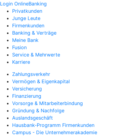
Login OnlineBanking
Privatkunden
Junge Leute
Firmenkunden
Banking & Verträge
Meine Bank
Fusion
Service & Mehrwerte
Karriere
Zahlungsverkehr
Vermögen & Eigenkapital
Versicherung
Finanzierung
Vorsorge & Mitarbeiterbindung
Gründung & Nachfolge
Auslandsgeschäft
Hausbank-Programm Firmenkunden
Campus - Die Unternehmerakademie