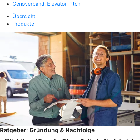
Genoverband: Elevator Pitch
Übersicht
Produkte
Ratgeber: Gründung & Nachfolge