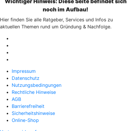
Wichtiger Hinweis: Diese Seite befindet sich
noch im Aufbau!
Hier finden Sie alle Ratgeber, Services und Infos zu
aktuellen Themen rund um Gründung & Nachfolge.
Impressum
Datenschutz
Nutzungsbedingungen
Rechtliche Hinweise
AGB
Barrierefreiheit
Sicherheitshinweise
Online-Shop