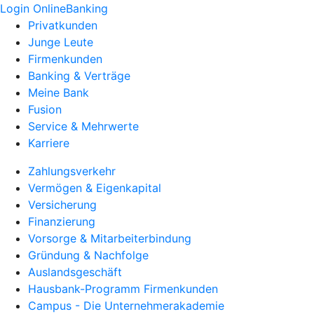
Login OnlineBanking
Privatkunden
Junge Leute
Firmenkunden
Banking & Verträge
Meine Bank
Fusion
Service & Mehrwerte
Karriere
Zahlungsverkehr
Vermögen & Eigenkapital
Versicherung
Finanzierung
Vorsorge & Mitarbeiterbindung
Gründung & Nachfolge
Auslandsgeschäft
Hausbank-Programm Firmenkunden
Campus - Die Unternehmerakademie