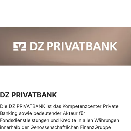
DZ PRIVATBANK
Die DZ PRIVATBANK ist das Kompetenzcenter Private
Banking sowie bedeutender Akteur für
Fondsdienstleistungen und Kredite in allen Währungen
innerhalb der Genossenschaftlichen FinanzGruppe