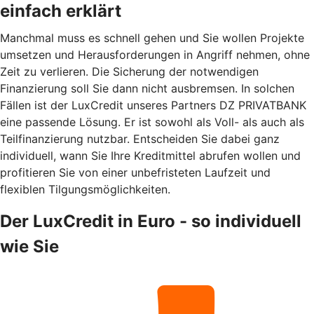
einfach erklärt
Manchmal muss es schnell gehen und Sie wollen Projekte
umsetzen und Herausforderungen in Angriff nehmen, ohne
Zeit zu verlieren. Die Sicherung der notwendigen
Finanzierung soll Sie dann nicht ausbremsen. In solchen
Fällen ist der LuxCredit unseres Partners DZ PRIVATBANK
eine passende Lösung. Er ist sowohl als Voll- als auch als
Teilfinanzierung nutzbar. Entscheiden Sie dabei ganz
individuell, wann Sie Ihre Kreditmittel abrufen wollen und
profitieren Sie von einer unbefristeten Laufzeit und
flexiblen Tilgungsmöglichkeiten.
Der LuxCredit in Euro - so individuell
wie Sie