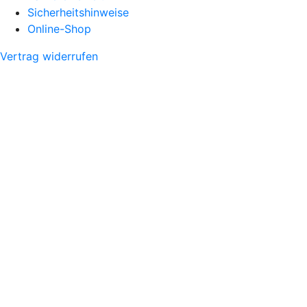
Sicherheitshinweise
Online-Shop
Vertrag widerrufen