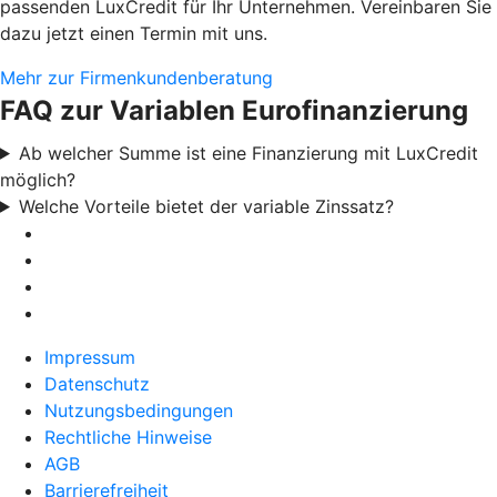
passenden LuxCredit für Ihr Unternehmen. Vereinbaren Sie
dazu jetzt einen Termin mit uns.
Mehr zur Firmenkundenberatung
FAQ zur Variablen Eurofinanzierung
Ab welcher Summe ist eine Finanzierung mit LuxCredit
möglich?
Welche Vorteile bietet der variable Zinssatz?
Impressum
Datenschutz
Nutzungsbedingungen
Rechtliche Hinweise
AGB
Barrierefreiheit