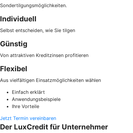
Sondertilgungsmöglichkeiten.
Individuell
Selbst entscheiden, wie Sie tilgen
Günstig
Von attraktiven Kreditzinsen profitieren
Flexibel
Aus vielfältigen Einsatzmöglichkeiten wählen
Einfach erklärt
Anwendungsbeispiele
Ihre Vorteile
Jetzt Termin vereinbaren
Der LuxCredit für Unternehmer