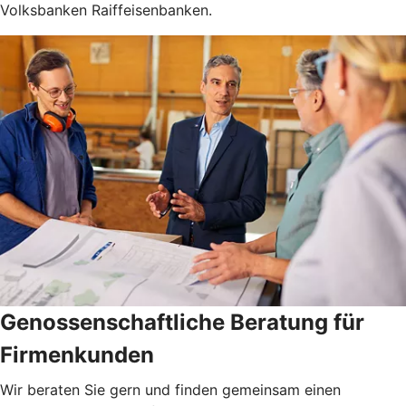
Volksbanken Raiffeisenbanken.
Genossenschaftliche Beratung für
Firmenkunden
Wir beraten Sie gern und finden gemeinsam einen