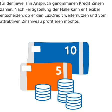
für den jeweils in Anspruch genommenen Kredit Zinsen
zahlen. Nach Fertigstellung der Halle kann er flexibel
entscheiden, ob er den LuxCredit weiternutzen und vom
attraktiven Zinsniveau profitieren möchte.