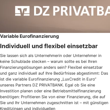
Variable Eurofinanzierung
Individuell und flexibel einsetzbar
Sie lassen sich als Unternehmerin oder Unternehmer in
keine Schublade stecken – warum sollte es bei Ihren
Finanzierungslösungen anders sein? Flexibel einsetzbar
und ganz individuell auf Ihre Bedürfnisse abgestimmt: Das
ist die variable Eurofinanzierung „LuxCredit in Euro“
unseres Partners DZ PRIVATBANK. Egal ob Sie eine
Investition planen oder eine Betriebsmittelfinanzierung
benötigen: Profitieren Sie von einer Finanzierung, die auf
Sie und Ihr Unternehmen zugeschnitten ist – mit günstigen
Kreditzinsen und individuellen