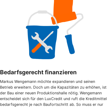
Bedarfsgerecht finanzieren
Markus Wengemann möchte expandieren und seinen
Betrieb erweitern. Doch um die Kapazitäten zu erhöhen, ist
der Bau einer neuen Produktionshalle nötig. Wengemann
entscheidet sich für den LuxCredit und ruft die Kreditmittel
bedarfsgerecht je nach Baufortschritt ab. So muss er nur