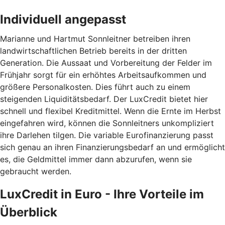
Individuell angepasst
Marianne und Hartmut Sonnleitner betreiben ihren
landwirtschaftlichen Betrieb bereits in der dritten
Generation. Die Aussaat und Vorbereitung der Felder im
Frühjahr sorgt für ein erhöhtes Arbeitsaufkommen und
größere Personalkosten. Dies führt auch zu einem
steigenden Liquiditätsbedarf. Der LuxCredit bietet hier
schnell und flexibel Kreditmittel. Wenn die Ernte im Herbst
eingefahren wird, können die Sonnleitners unkompliziert
ihre Darlehen tilgen. Die variable Eurofinanzierung passt
sich genau an ihren Finanzierungsbedarf an und ermöglicht
es, die Geldmittel immer dann abzurufen, wenn sie
gebraucht werden.
LuxCredit in Euro - Ihre Vorteile im
Überblick