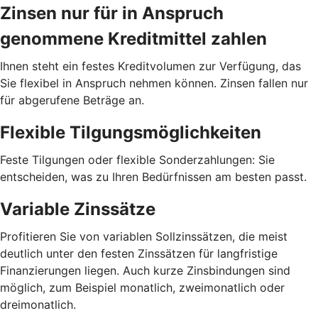
Zinsen nur für in Anspruch
genommene Kreditmittel zahlen
Ihnen steht ein festes Kreditvolumen zur Verfügung, das
Sie flexibel in Anspruch nehmen können. Zinsen fallen nur
für abgerufene Beträge an.
Flexible Tilgungsmöglichkeiten
Feste Tilgungen oder flexible Sonderzahlungen: Sie
entscheiden, was zu Ihren Bedürfnissen am besten passt.
Variable Zinssätze
Profitieren Sie von variablen Sollzinssätzen, die meist
deutlich unter den festen Zinssätzen für langfristige
Finanzierungen liegen. Auch kurze Zinsbindungen sind
möglich, zum Beispiel monatlich, zweimonatlich oder
dreimonatlich.