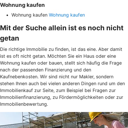
Wohnung kaufen
Wohnung kaufen
Wohnung kaufen
Mit der Suche allein ist es noch nicht
getan
Die richtige Immobilie zu finden, ist das eine. Aber damit
ist es oft nicht getan. Möchten Sie ein Haus oder eine
Wohnung kaufen oder bauen, stellt sich häufig die Frage
nach der passenden Finanzierung und den
Kaufnebenkosten. Wir sind nicht nur Makler, sondern
stehen Ihnen auch bei vielen anderen Dingen rund um den
Immobilienkauf zur Seite, zum Beispiel bei Fragen zur
Immobilienfinanzierung, zu Fördermöglichkeiten oder zur
Immobilienbewertung.