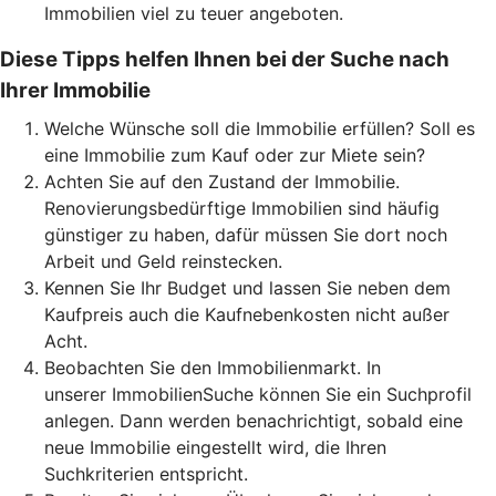
Immobilien viel zu teuer angeboten.
Diese Tipps helfen Ihnen bei der Suche nach
Ihrer Immobilie
Welche Wünsche soll die Immobilie erfüllen? Soll es
eine Immobilie zum Kauf oder zur Miete sein?
Achten Sie auf den Zustand der Immobilie.
Renovierungsbedürftige Immobilien sind häufig
günstiger zu haben, dafür müssen Sie dort noch
Arbeit und Geld reinstecken.
Kennen Sie Ihr Budget und lassen Sie neben dem
Kaufpreis auch die Kaufnebenkosten nicht außer
Acht.
Beobachten Sie den Immobilienmarkt. In
unserer ImmobilienSuche können Sie ein Suchprofil
anlegen. Dann werden benachrichtigt, sobald eine
neue Immobilie eingestellt wird, die Ihren
Suchkriterien entspricht.