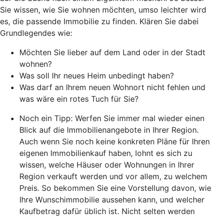
Sie wissen, wie Sie wohnen möchten, umso leichter wird
es, die passende Immobilie zu finden. Klären Sie dabei
Grundlegendes wie:
Möchten Sie lieber auf dem Land oder in der Stadt
wohnen?
Was soll Ihr neues Heim unbedingt haben?
Was darf an Ihrem neuen Wohnort nicht fehlen und
was wäre ein rotes Tuch für Sie?
Noch ein Tipp: Werfen Sie immer mal wieder einen
Blick auf die Immobilienangebote in Ihrer Region.
Auch wenn Sie noch keine konkreten Pläne für Ihren
eigenen Immobilienkauf haben, lohnt es sich zu
wissen, welche Häuser oder Wohnungen in Ihrer
Region verkauft werden und vor allem, zu welchem
Preis. So bekommen Sie eine Vorstellung davon, wie
Ihre Wunschimmobilie aussehen kann, und welcher
Kaufbetrag dafür üblich ist. Nicht selten werden