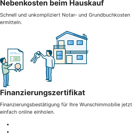
Nebenkosten beim Hauskauf
Schnell und unkompliziert Notar- und Grundbuchkosten
ermitteln.
Finanzierungszertifikat
Finanzierungsbestätigung für Ihre Wunschimmobilie jetzt
einfach online einholen.