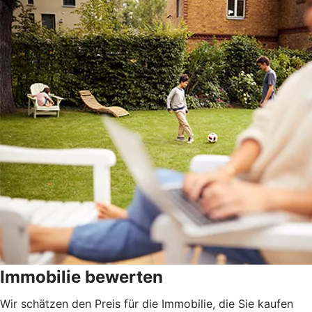
Immobilie bewerten
Wir schätzen den Preis für die Immobilie, die Sie kaufen