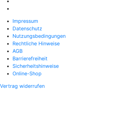
Impressum
Datenschutz
Nutzungsbedingungen
Rechtliche Hinweise
AGB
Barrierefreiheit
Sicherheitshinweise
Online-Shop
Vertrag widerrufen