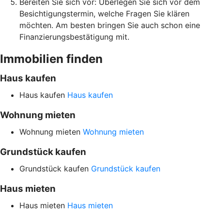
Bereiten Sie sich vor: Überlegen Sie sich vor dem
Besichtigungstermin, welche Fragen Sie klären
möchten. Am besten bringen Sie auch schon eine
Finanzierungsbestätigung mit.
Immobilien finden
Haus kaufen
Haus kaufen
Haus kaufen
Wohnung mieten
Wohnung mieten
Wohnung mieten
Grundstück kaufen
Grundstück kaufen
Grundstück kaufen
Haus mieten
Haus mieten
Haus mieten