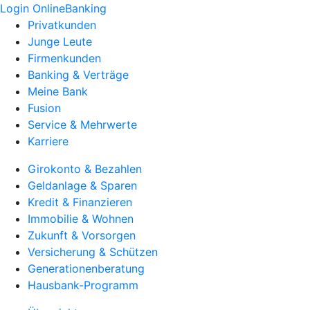
Login OnlineBanking
Privatkunden
Junge Leute
Firmenkunden
Banking & Verträge
Meine Bank
Fusion
Service & Mehrwerte
Karriere
Girokonto & Bezahlen
Geldanlage & Sparen
Kredit & Finanzieren
Immobilie & Wohnen
Zukunft & Vorsorgen
Versicherung & Schützen
Generationenberatung
Hausbank-Programm