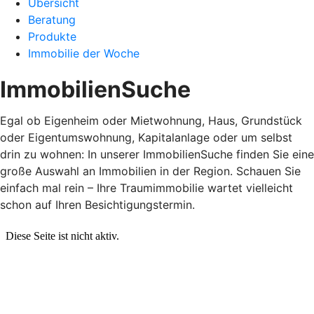
Übersicht
Beratung
Produkte
Immobilie der Woche
ImmobilienSuche
Egal ob Eigenheim oder Mietwohnung, Haus, Grundstück
oder Eigentumswohnung, Kapitalanlage oder um selbst
drin zu wohnen: In unserer ImmobilienSuche finden Sie eine
große Auswahl an Immobilien in der Region. Schauen Sie
einfach mal rein – Ihre Traumimmobilie wartet vielleicht
schon auf Ihren Besichtigungstermin.