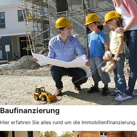
Baufinanzierung
Hier erfahren Sie alles rund um die Immobilienfinanzierung.