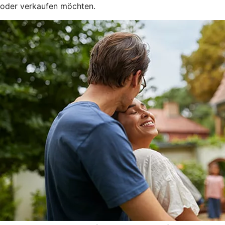
oder verkaufen möchten.