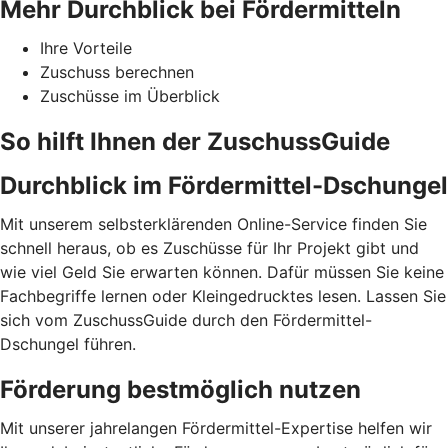
Mehr Durchblick bei Fördermitteln
Ihre Vorteile
Zuschuss berechnen
Zuschüsse im Überblick
So hilft Ihnen der ZuschussGuide
Durchblick im Fördermittel-Dschungel
Mit unserem selbsterklärenden Online-Service finden Sie
schnell heraus, ob es Zuschüsse für Ihr Projekt gibt und
wie viel Geld Sie erwarten können. Dafür müssen Sie keine
Fachbegriffe lernen oder Kleingedrucktes lesen. Lassen Sie
sich vom ZuschussGuide durch den Fördermittel-
Dschungel führen.
Förderung bestmöglich nutzen
Mit unserer jahrelangen Fördermittel-Expertise helfen wir