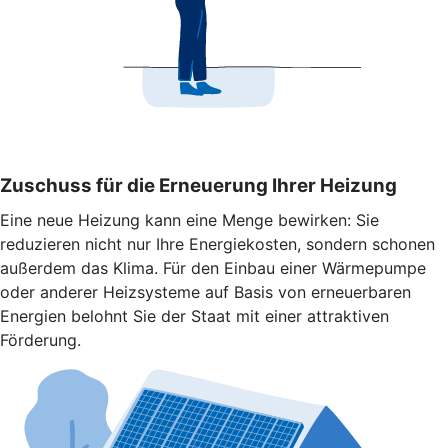
Zuschuss für die Erneuerung Ihrer Heizung
Eine neue Heizung kann eine Menge bewirken: Sie
reduzieren nicht nur Ihre Energiekosten, sondern schonen
außerdem das Klima. Für den Einbau einer Wärmepumpe
oder anderer Heizsysteme auf Basis von erneuerbaren
Energien belohnt Sie der Staat mit einer attraktiven
Förderung.