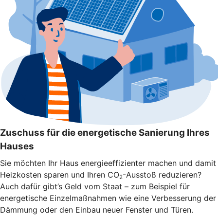
Zuschuss für die energetische Sanierung Ihres
Hauses
Sie möchten Ihr Haus energieeffizienter machen und damit
Heizkosten sparen und Ihren CO
-Ausstoß reduzieren?
2
Auch dafür gibt’s Geld vom Staat – zum Beispiel für
energetische Einzelmaßnahmen wie eine Verbesserung der
Dämmung oder den Einbau neuer Fenster und Türen.