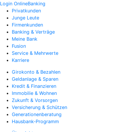
Login OnlineBanking
Privatkunden
Junge Leute
Firmenkunden
Banking & Verträge
Meine Bank
Fusion
Service & Mehrwerte
Karriere
Girokonto & Bezahlen
Geldanlage & Sparen
Kredit & Finanzieren
Immobilie & Wohnen
Zukunft & Vorsorgen
Versicherung & Schützen
Generationenberatung
Hausbank-Programm