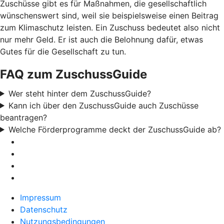
Zuschüsse gibt es für Maßnahmen, die gesellschaftlich
wünschenswert sind, weil sie beispielsweise einen Beitrag
zum Klimaschutz leisten. Ein Zuschuss bedeutet also nicht
nur mehr Geld. Er ist auch die Belohnung dafür, etwas
Gutes für die Gesellschaft zu tun.
FAQ zum ZuschussGuide
Wer steht hinter dem ZuschussGuide?
Kann ich über den ZuschussGuide auch Zuschüsse
beantragen?
Welche Förderprogramme deckt der ZuschussGuide ab?
Impressum
Datenschutz
Nutzungsbedingungen