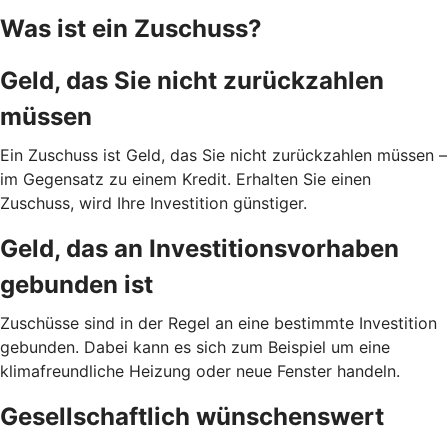
Was ist ein Zuschuss?
Geld, das Sie nicht zurückzahlen
müssen
Ein Zuschuss ist Geld, das Sie nicht zurückzahlen müssen –
im Gegensatz zu einem Kredit. Erhalten Sie einen
Zuschuss, wird Ihre Investition günstiger.
Geld, das an Investitionsvorhaben
gebunden ist
Zuschüsse sind in der Regel an eine bestimmte Investition
gebunden. Dabei kann es sich zum Beispiel um eine
klimafreundliche Heizung oder neue Fenster handeln.
Gesellschaftlich wünschenswert