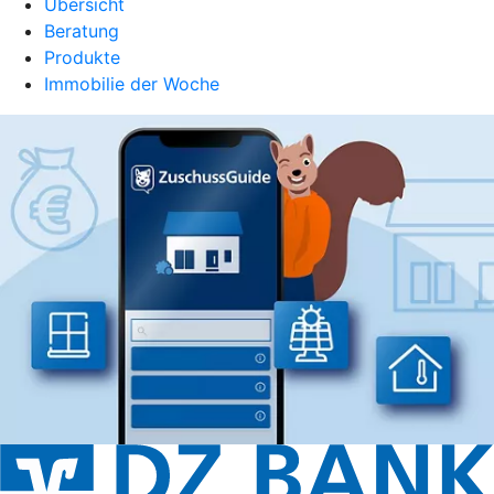
Übersicht
Beratung
Produkte
Immobilie der Woche