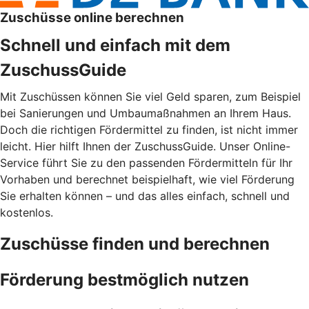
Zuschüsse online berechnen
Schnell und einfach mit dem
ZuschussGuide
Mit Zuschüssen können Sie viel Geld sparen, zum Beispiel
bei Sanierungen und Umbaumaßnahmen an Ihrem Haus.
Doch die richtigen Fördermittel zu finden, ist nicht immer
leicht. Hier hilft Ihnen der ZuschussGuide. Unser Online-
Service führt Sie zu den passenden Fördermitteln für Ihr
Vorhaben und berechnet beispielhaft, wie viel Förderung
Sie erhalten können – und das alles einfach, schnell und
kostenlos.
Zuschüsse finden und berechnen
Förderung bestmöglich nutzen