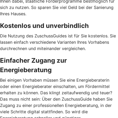
Ihnen dabei, staatliche Förderprogramme bestmöglich für
sich zu nutzen. So sparen Sie viel Geld bei der Sanierung
Ihres Hauses.
Kostenlos und unverbindlich
Die Nutzung des ZuschussGuides ist für Sie kostenlos. Sie
lassen einfach verschiedene Varianten Ihres Vorhabens
durchrechnen und miteinander vergleichen.
Einfacher Zugang zur
Energieberatung
Bei einigen Vorhaben müssen Sie eine Energieberaterin
oder einen Energieberater einschalten, um Fördermittel
erhalten zu können. Das klingt zeitaufwendig und teuer?
Das muss nicht sein: Über den ZuschussGuide haben Sie
Zugang zu einer professionellen Energieberatung, in der
viele Schritte digital stattfinden. So wird die