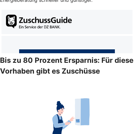
Energieberatung schneller und günstiger.
Bis zu 80 Prozent Ersparnis: Für diese
Vorhaben gibt es Zuschüsse