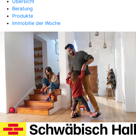
Übersicht
Beratung
Produkte
Immobilie der Woche