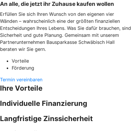
An alle, die jetzt ihr Zuhause kaufen wollen
Erfüllen Sie sich Ihren Wunsch von den eigenen vier
Wänden – wahrscheinlich eine der größten finanziellen
Entscheidungen Ihres Lebens. Was Sie dafür brauchen, sind
Sicherheit und gute Planung. Gemeinsam mit unserem
Partnerunternehmen Bausparkasse Schwäbisch Hall
beraten wir Sie gern.
Vorteile
Förderung
Termin vereinbaren
Ihre Vorteile
Individuelle Finanzierung
Langfristige Zinssicherheit