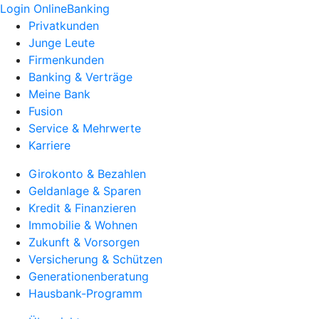
Login OnlineBanking
Privatkunden
Junge Leute
Firmenkunden
Banking & Verträge
Meine Bank
Fusion
Service & Mehrwerte
Karriere
Girokonto & Bezahlen
Geldanlage & Sparen
Kredit & Finanzieren
Immobilie & Wohnen
Zukunft & Vorsorgen
Versicherung & Schützen
Generationenberatung
Hausbank-Programm