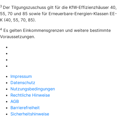
3
Der Tilgungszuschuss gilt für die KfW-Effizienzhäuser 40,
55, 70 und 85 sowie für Erneuerbare-Energien-Klassen EE-
K (40, 55, 70, 85).
4
Es gelten Einkommensgrenzen und weitere bestimmte
Voraussetzungen.
Impressum
Datenschutz
Nutzungsbedingungen
Rechtliche Hinweise
AGB
Barrierefreiheit
Sicherheitshinweise