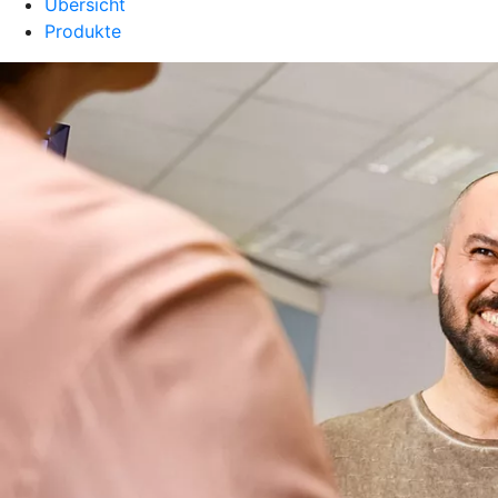
Übersicht
Produkte