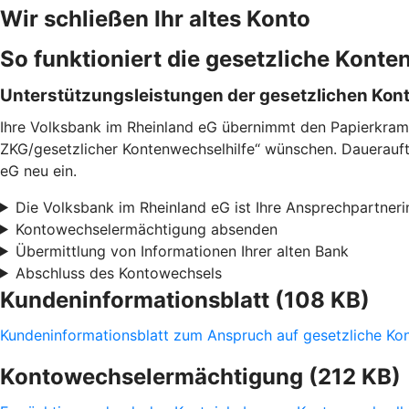
Wir schließen Ihr altes Konto
So funktioniert die gesetzliche Konte
Unterstützungsleistungen der gesetzlichen Kon
Ihre Volksbank im Rheinland eG übernimmt den Papierkram 
ZKG/gesetzlicher Kontenwechselhilfe“ wünschen. Daueraufträ
eG neu ein.
Die Volksbank im Rheinland eG ist Ihre Ansprechpartneri
Kontowechselermächtigung absenden
Übermittlung von Informationen Ihrer alten Bank
Abschluss des Kontowechsels
Kundeninformationsblatt (108 KB)
Kundeninformationsblatt zum Anspruch auf gesetzliche K
Kontowechselermächtigung (212 KB)