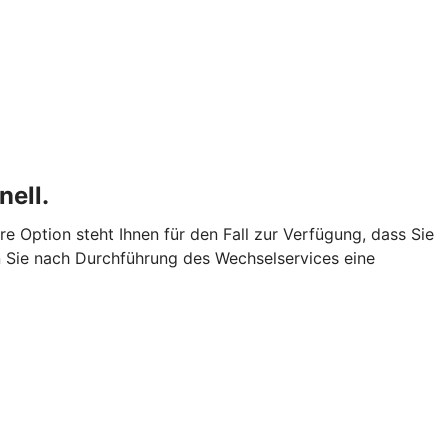
ell.
 Option steht Ihnen für den Fall zur Verfügung, dass Sie
n Sie nach Durchführung des Wechselservices eine