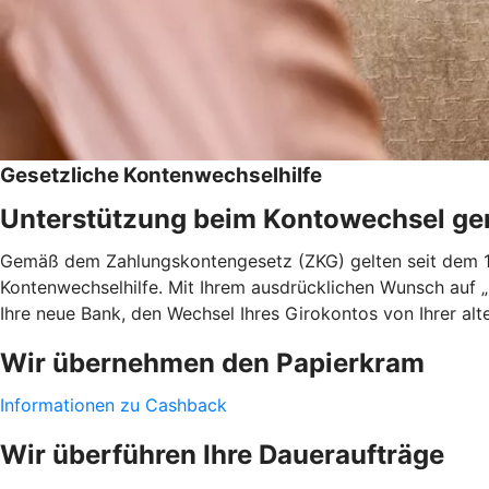
Gesetzliche Kontenwechselhilfe
Unterstützung beim Kontowechsel g
Gemäß dem Zahlungskontengesetz (ZKG) gelten seit dem 18
Kontenwechselhilfe. Mit Ihrem ausdrücklichen Wunsch auf 
Ihre neue Bank, den Wechsel Ihres Girokontos von Ihrer alt
Wir übernehmen den Papierkram
Informationen zu Cashback
Wir überführen Ihre Daueraufträge