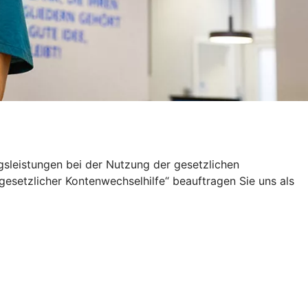
sleistungen bei der Nutzung der gesetzlichen
setzlicher Kontenwechselhilfe“ beauftragen Sie uns als