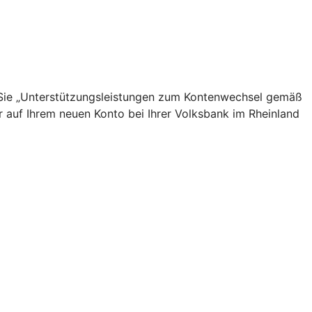
n Sie „Unterstützungsleistungen zum Kontenwechsel gemäß
r auf Ihrem neuen Konto bei Ihrer Volksbank im Rheinland