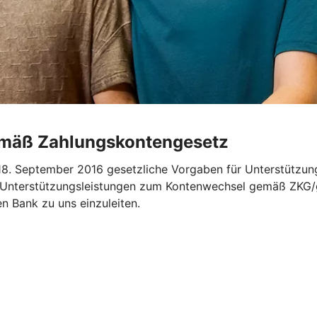
emäß Zahlungskontengesetz
. September 2016 gesetzliche Vorgaben für Unterstützung
„Unterstützungsleistungen zum Kontenwechsel gemäß ZKG/ge
en Bank zu uns einzuleiten.