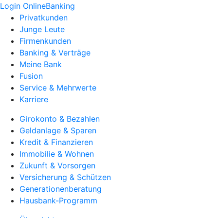
Login OnlineBanking
Privatkunden
Junge Leute
Firmenkunden
Banking & Verträge
Meine Bank
Fusion
Service & Mehrwerte
Karriere
Girokonto & Bezahlen
Geldanlage & Sparen
Kredit & Finanzieren
Immobilie & Wohnen
Zukunft & Vorsorgen
Versicherung & Schützen
Generationenberatung
Hausbank-Programm