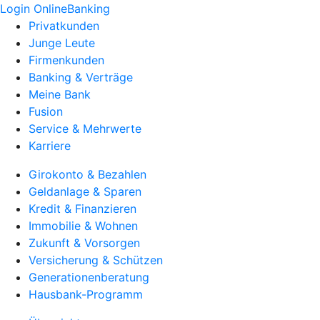
Login OnlineBanking
Privatkunden
Junge Leute
Firmenkunden
Banking & Verträge
Meine Bank
Fusion
Service & Mehrwerte
Karriere
Girokonto & Bezahlen
Geldanlage & Sparen
Kredit & Finanzieren
Immobilie & Wohnen
Zukunft & Vorsorgen
Versicherung & Schützen
Generationenberatung
Hausbank-Programm