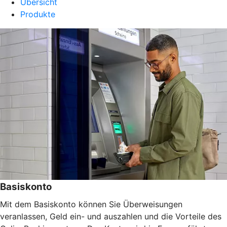
Übersicht
Produkte
Basiskonto
Mit dem Basiskonto können Sie Überweisungen
veranlassen, Geld ein- und auszahlen und die Vorteile des