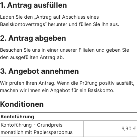
1. Antrag ausfüllen
Laden Sie den „Antrag auf Abschluss eines
Basiskontovertrags“ herunter und füllen Sie ihn aus.
2. Antrag abgeben
Besuchen Sie uns in einer unserer Filialen und geben Sie
den ausgefüllten Antrag ab.
3. Angebot annehmen
Wir prüfen Ihren Antrag. Wenn die Prüfung positiv ausfällt,
machen wir Ihnen ein Angebot für ein Basiskonto.
Konditionen
Kontoführung
Kontoführung - Grundpreis
6,90 €
monatlich mit Papiersparbonus