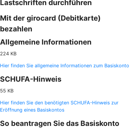
Lastschriften durchführen
Mit der girocard (Debitkarte)
bezahlen
Allgemeine Informationen
224 KB
Hier finden Sie allgemeine Informationen zum Basiskonto
SCHUFA-Hinweis
55 KB
Hier finden Sie den benötigten SCHUFA-Hinweis zur
Eröffnung eines Basiskontos
So beantragen Sie das Basiskonto