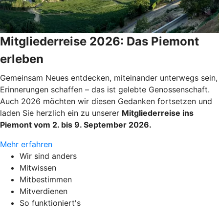
Mitgliederreise 2026: Das Piemont
erleben
Gemeinsam Neues entdecken, miteinander unterwegs sein,
Erinnerungen schaffen – das ist gelebte Genossenschaft.
Auch 2026 möchten wir diesen Gedanken fortsetzen und
laden Sie herzlich ein zu unserer
Mitgliederreise ins
Piemont vom 2. bis 9. September 2026.
Mehr erfahren
Wir sind anders
Mitwissen
Mitbestimmen
Mitverdienen
So funktioniert's