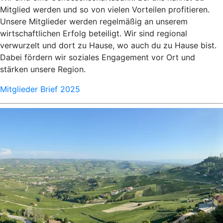
Mitglied werden und so von vielen Vorteilen profitieren.
Unsere Mitglieder werden regelmäßig an unserem
wirtschaftlichen Erfolg beteiligt. Wir sind regional
verwurzelt und dort zu Hause, wo auch du zu Hause bist.
Dabei fördern wir soziales Engagement vor Ort und
stärken unsere Region.
Mitglieder Brief 2025