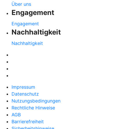
Über uns
Engagement
Engagement
Nachhaltigkeit
Nachhaltigkeit
Impressum
Datenschutz
Nutzungsbedingungen
Rechtliche Hinweise
AGB
Barrierefreiheit
Sicherheitshinweise