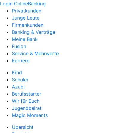
Login OnlineBanking
Privatkunden
Junge Leute
Firmenkunden
Banking & Verträge
Meine Bank
Fusion
Service & Mehrwerte
Karriere
Kind
Schüler
Azubi
Berufsstarter
Wir für Euch
Jugendbeirat
Magic Moments
Übersicht