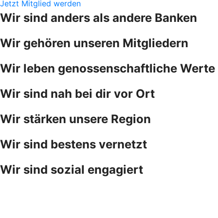
Jetzt Mitglied werden
Wir sind anders als andere Banken
Wir gehören unseren Mitgliedern
Wir leben genossenschaftliche Werte
Wir sind nah bei dir vor Ort
Wir stärken unsere Region
Wir sind bestens vernetzt
Wir sind sozial engagiert