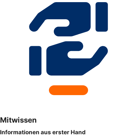
Mitwissen
Informationen aus erster Hand