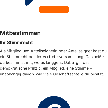
Mitbestimmen
Ihr Stimmrecht
Als Mitglied und Anteilseignerin oder Anteilseigner hast du
ein Stimmrecht bei der Vertreterversammlung. Das heißt:
du bestimmst mit, wo es langgeht. Dabei gilt das
demokratische Prinzip: ein Mitglied, eine Stimme –
unabhängig davon, wie viele Geschäftsanteile du besitzt.