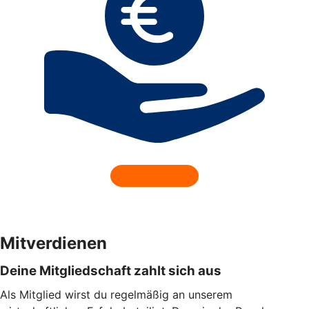
Mitverdienen
Deine Mitgliedschaft zahlt sich aus
Als Mitglied wirst du regelmäßig an unserem