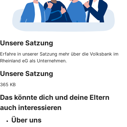
Unsere Satzung
Erfahre in unserer Satzung mehr über die Volksbank im
Rheinland eG als Unternehmen.
Unsere Satzung
365 KB
Das könnte dich und deine Eltern
auch interessieren
Über uns