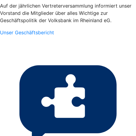
Auf der jährlichen Vertreterversammlung informiert unser
Vorstand die Mitglieder über alles Wichtige zur
Geschäftspolitik der Volksbank im Rheinland eG.
Unser Geschäftsbericht