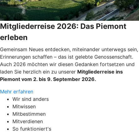
Mitgliederreise 2026: Das Piemont
erleben
Gemeinsam Neues entdecken, miteinander unterwegs sein,
Erinnerungen schaffen – das ist gelebte Genossenschaft.
Auch 2026 möchten wir diesen Gedanken fortsetzen und
laden Sie herzlich ein zu unserer
Mitgliederreise ins
Piemont vom 2. bis 9. September 2026.
Mehr erfahren
Wir sind anders
Mitwissen
Mitbestimmen
Mitverdienen
So funktioniert's