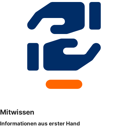
Mitwissen
Informationen aus erster Hand