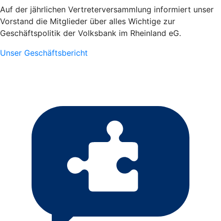
Auf der jährlichen Vertreterversammlung informiert unser
Vorstand die Mitglieder über alles Wichtige zur
Geschäftspolitik der Volksbank im Rheinland eG.
Unser Geschäftsbericht