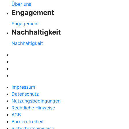
Über uns
Engagement
Engagement
Nachhaltigkeit
Nachhaltigkeit
Impressum
Datenschutz
Nutzungsbedingungen
Rechtliche Hinweise
AGB
Barrierefreiheit
Sicherheitshinweise