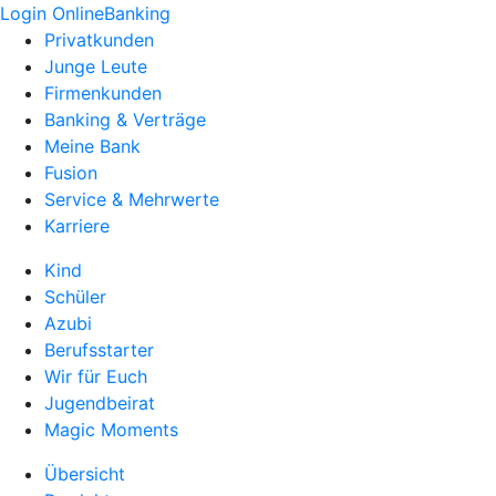
Login OnlineBanking
Privatkunden
Junge Leute
Firmenkunden
Banking & Verträge
Meine Bank
Fusion
Service & Mehrwerte
Karriere
Kind
Schüler
Azubi
Berufsstarter
Wir für Euch
Jugendbeirat
Magic Moments
Übersicht