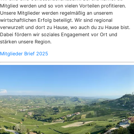
Mitglied werden und so von vielen Vorteilen profitieren.
Unsere Mitglieder werden regelmäßig an unserem
wirtschaftlichen Erfolg beteiligt. Wir sind regional
verwurzelt und dort zu Hause, wo auch du zu Hause bist.
Dabei fördern wir soziales Engagement vor Ort und
stärken unsere Region.
Mitglieder Brief 2025