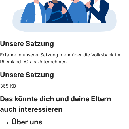
Unsere Satzung
Erfahre in unserer Satzung mehr über die Volksbank im
Rheinland eG als Unternehmen.
Unsere Satzung
365 KB
Das könnte dich und deine Eltern
auch interessieren
Über uns