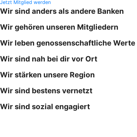
Jetzt Mitglied werden
Wir sind anders als andere Banken
Wir gehören unseren Mitgliedern
Wir leben genossenschaftliche Werte
Wir sind nah bei dir vor Ort
Wir stärken unsere Region
Wir sind bestens vernetzt
Wir sind sozial engagiert