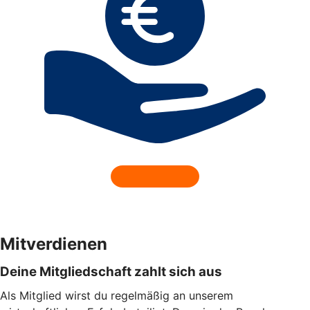
Mitverdienen
Deine Mitgliedschaft zahlt sich aus
Als Mitglied wirst du regelmäßig an unserem