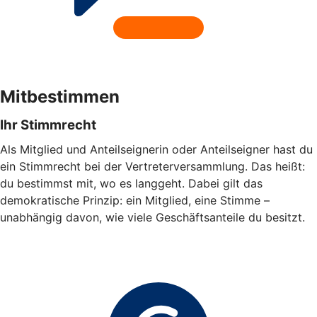
Mitbestimmen
Ihr Stimmrecht
Als Mitglied und Anteilseignerin oder Anteilseigner hast du
ein Stimmrecht bei der Vertreterversammlung. Das heißt:
du bestimmst mit, wo es langgeht. Dabei gilt das
demokratische Prinzip: ein Mitglied, eine Stimme –
unabhängig davon, wie viele Geschäftsanteile du besitzt.