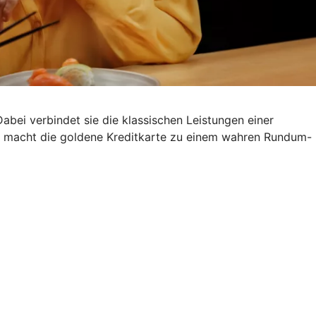
Dabei verbindet sie die klassischen Leistungen einer
s macht die goldene Kreditkarte zu einem wahren Rundum-