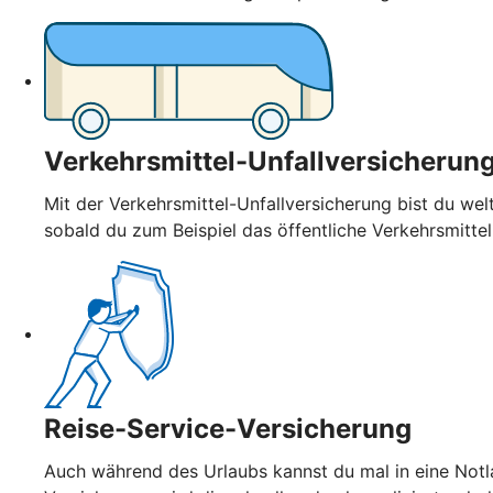
Verkehrsmittel-Unfallversicherun
Mit der Verkehrsmittel-Unfallversicherung bist du welt
sobald du zum Beispiel das öffentliche Verkehrsmitte
Reise-Service-Versicherung
Auch während des Urlaubs kannst du mal in eine Notla