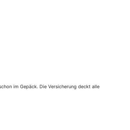
schon im Gepäck. Die Versicherung deckt alle