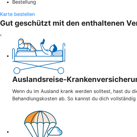
Bestellung
Karte bestellen
Gut geschützt mit den enthaltenen V
‹
Auslandsreise-Krankenversicheru
Wenn du im Ausland krank werden solltest, hast du d
Behandlungskosten ab. So kannst du dich vollständig