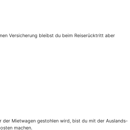
enen Versicherung bleibst du beim Reiserücktritt aber
r der Mietwagen gestohlen wird, bist du mit der Auslands-
kosten machen.