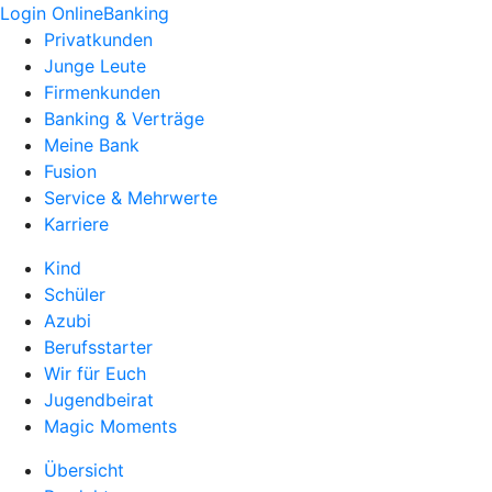
Login OnlineBanking
Privatkunden
Junge Leute
Firmenkunden
Banking & Verträge
Meine Bank
Fusion
Service & Mehrwerte
Karriere
Kind
Schüler
Azubi
Berufsstarter
Wir für Euch
Jugendbeirat
Magic Moments
Übersicht