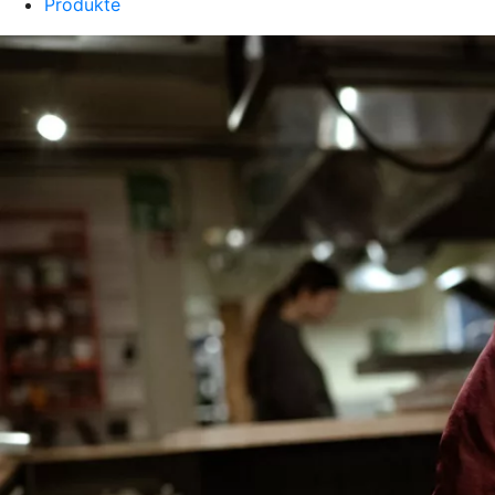
Produkte