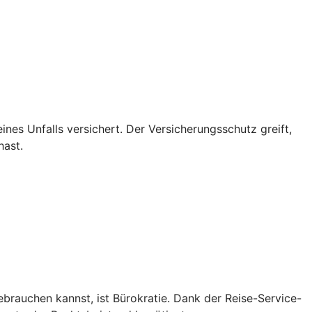
eines Unfalls versichert. Der Versicherungsschutz greift,
hast.
ebrauchen kannst, ist Bürokratie. Dank der Reise-Service-