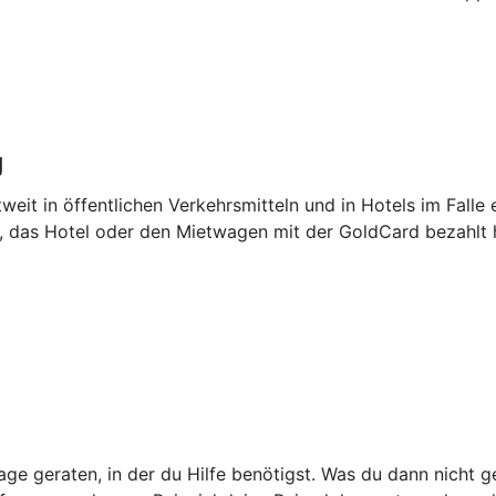
g
weit in öffentlichen Verkehrsmitteln und in Hotels im Falle 
l, das Hotel oder den Mietwagen mit der GoldCard bezahlt 
ge geraten, in der du Hilfe benötigst. Was du dann nicht g