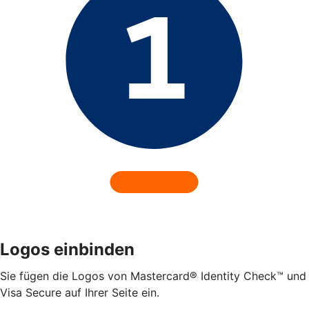
Logos einbinden
Sie fügen die Logos von Mastercard® Identity Check™ und
Visa Secure auf Ihrer Seite ein.