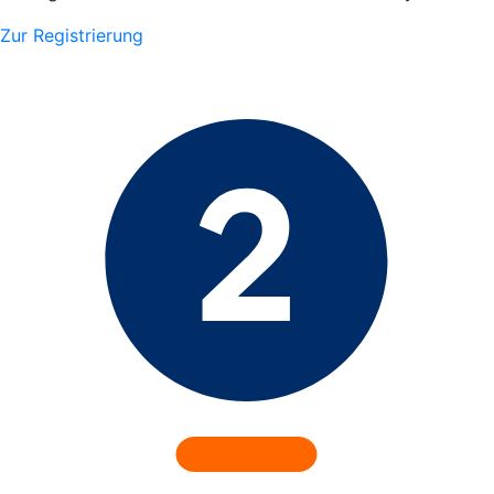
Zur Registrierung