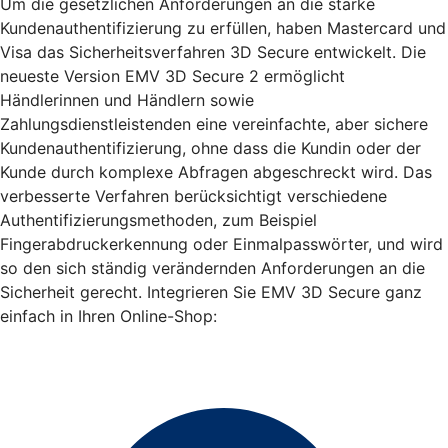
Um die gesetzlichen Anforderungen an die starke
Kundenauthentifizierung zu erfüllen, haben Mastercard und
Visa das Sicherheitsverfahren 3D Secure entwickelt. Die
neueste Version EMV 3D Secure 2 ermöglicht
Händlerinnen und Händlern sowie
Zahlungsdienstleistenden eine vereinfachte, aber sichere
Kundenauthentifizierung, ohne dass die Kundin oder der
Kunde durch komplexe Abfragen abgeschreckt wird. Das
verbesserte Verfahren berücksichtigt verschiedene
Authentifizierungsmethoden, zum Beispiel
Fingerabdruckerkennung oder Einmalpasswörter, und wird
so den sich ständig verändernden Anforderungen an die
Sicherheit gerecht. Integrieren Sie EMV 3D Secure ganz
einfach in Ihren Online-Shop: