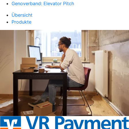
Genoverband: Elevator Pitch
Übersicht
Produkte