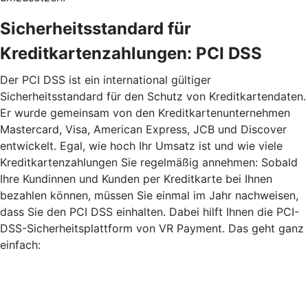
Sicherheitsstandard für
Kreditkartenzahlungen: PCI DSS
Der PCI DSS ist ein international gültiger
Sicherheitsstandard für den Schutz von Kreditkartendaten.
Er wurde gemeinsam von den Kreditkartenunternehmen
Mastercard, Visa, American Express, JCB und Discover
entwickelt. Egal, wie hoch Ihr Umsatz ist und wie viele
Kreditkartenzahlungen Sie regelmäßig annehmen: Sobald
Ihre Kundinnen und Kunden per Kreditkarte bei Ihnen
bezahlen können, müssen Sie einmal im Jahr nachweisen,
dass Sie den PCI DSS einhalten. Dabei hilft Ihnen die PCI-
DSS-Sicherheitsplattform von VR Payment. Das geht ganz
einfach: