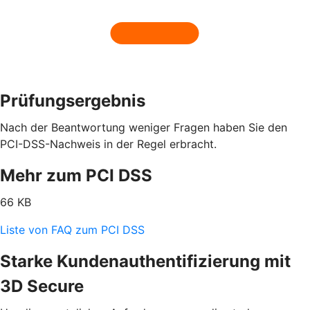
Prüfungsergebnis
Nach der Beantwortung weniger Fragen haben Sie den
PCI-DSS-Nachweis in der Regel erbracht.
Mehr zum PCI DSS
66 KB
Liste von FAQ zum PCI DSS
Starke Kundenauthentifizierung mit
3D Secure