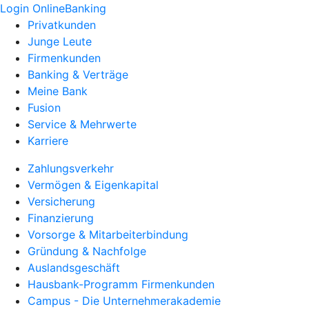
Login OnlineBanking
Privatkunden
Junge Leute
Firmenkunden
Banking & Verträge
Meine Bank
Fusion
Service & Mehrwerte
Karriere
Zahlungsverkehr
Vermögen & Eigenkapital
Versicherung
Finanzierung
Vorsorge & Mitarbeiterbindung
Gründung & Nachfolge
Auslandsgeschäft
Hausbank-Programm Firmenkunden
Campus - Die Unternehmerakademie