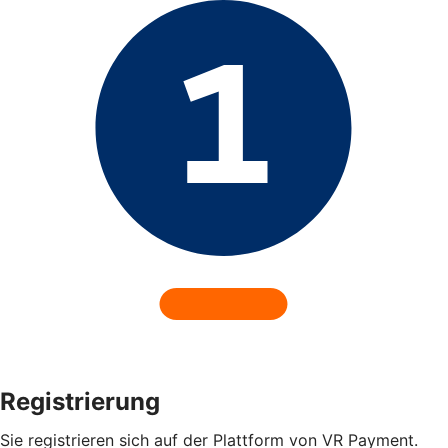
Registrierung
Sie registrieren sich auf der Plattform von VR Payment.