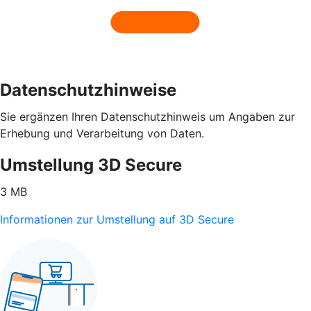
Datenschutzhinweise
Sie ergänzen Ihren Datenschutzhinweis um Angaben zur
Erhebung und Verarbeitung von Daten.
Umstellung 3D Secure
3 MB
Informationen zur Umstellung auf 3D Secure