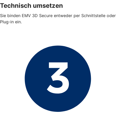
Technisch umsetzen
Sie binden EMV 3D Secure entweder per Schnittstelle oder
Plug-in ein.