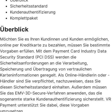
Sicherheitsstandard
Kundenauthentifizierung
Komplettpaket
Überblick
Möchten Sie es Ihren Kundinnen und Kunden ermöglichen,
online per Kreditkarte zu bezahlen, müssen Sie bestimmte
Vorgaben erfüllen. Mit dem Payment Card Industry Data
Security Standard (PCI DSS) werden die
Sicherheitsanforderungen an die Verarbeitung,
Speicherung und Übertragung von vertraulichen
Karteninformationen geregelt. Als Online-Händlerin oder -
Händler sind Sie verpflichtet, nachzuweisen, dass Sie
diesen Sicherheitsstandard einhalten. Außerdem müssen
Sie das EMV-3D-Secure-Verfahren anwenden, das die
sogenannte starke Kundenauthentifizierung sicherstellt. VR
Payment unterstützt Sie dabei, diese Vorgaben
umzusetzen.