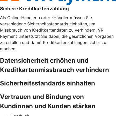
Sichere Kreditkartenzahlung
Als Online-Händlerin oder -Händler müssen Sie
verschiedene Sicherheitsstandards einhalten, um
Missbrauch von Kreditkartendaten zu verhindern. VR
Payment unterstützt Sie dabei, die gesetzlichen Vorgaben
zu erfüllen und damit Kreditkartenzahlungen sicher zu
machen.
Datensicherheit erhöhen und
Kreditkartenmissbrauch verhindern
Sicherheitsstandards einhalten
Vertrauen und Bindung von
Kundinnen und Kunden stärken
Überblick