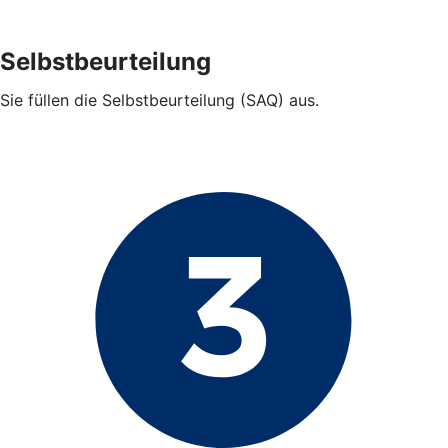
Selbstbeurteilung
Sie füllen die Selbstbeurteilung (SAQ) aus.