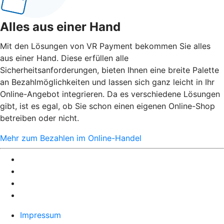
Alles aus einer Hand
Mit den Lösungen von VR Payment bekommen Sie alles
aus einer Hand. Diese erfüllen alle
Sicherheitsanforderungen, bieten Ihnen eine breite Palette
an Bezahlmöglichkeiten und lassen sich ganz leicht in Ihr
Online-Angebot integrieren. Da es verschiedene Lösungen
gibt, ist es egal, ob Sie schon einen eigenen Online-Shop
betreiben oder nicht.
Mehr zum Bezahlen im Online-Handel
Impressum