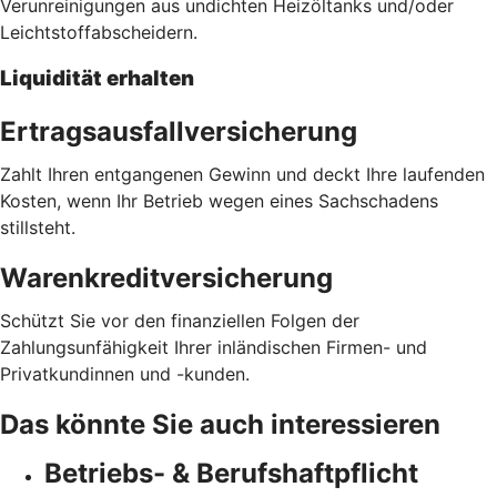
Verunreinigungen aus undichten Heizöltanks und/oder
Leichtstoffabscheidern.
Liquidität erhalten
Ertragsausfallversicherung
Zahlt Ihren entgangenen Gewinn und deckt Ihre laufenden
Kosten, wenn Ihr Betrieb wegen eines Sachschadens
stillsteht.
Warenkreditversicherung
Schützt Sie vor den finanziellen Folgen der
Zahlungsunfähigkeit Ihrer inländischen Firmen- und
Privatkundinnen und -kunden.
Das könnte Sie auch interessieren
Betriebs- & Berufshaftpflicht