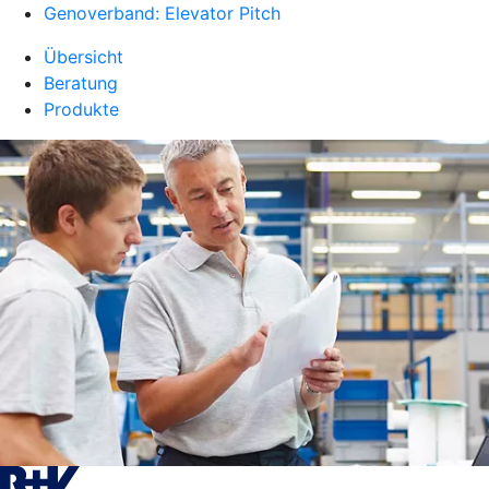
Genoverband: Elevator Pitch
Übersicht
Beratung
Produkte