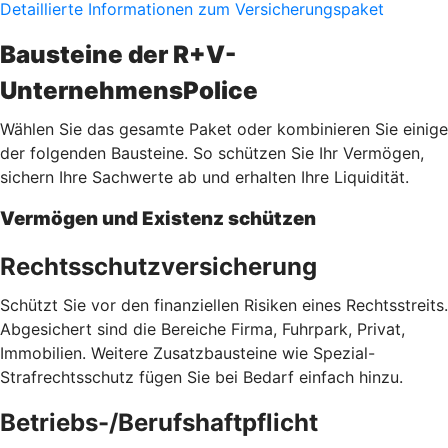
Detaillierte Informationen zum Versicherungspaket
Bausteine der R+V-
UnternehmensPolice
Wählen Sie das gesamte Paket oder kombinieren Sie einige
der folgenden Bausteine. So schützen Sie Ihr Vermögen,
sichern Ihre Sachwerte ab und erhalten Ihre Liquidität.
Vermögen und Existenz schützen
Rechtsschutzversicherung
Schützt Sie vor den finanziellen Risiken eines Rechtsstreits.
Abgesichert sind die Bereiche Firma, Fuhrpark, Privat,
Immobilien. Weitere Zusatzbausteine wie Spezial-
Strafrechtsschutz fügen Sie bei Bedarf einfach hinzu.
Betriebs-/Berufshaftpflicht