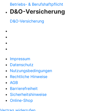
Betriebs- & Berufshaftpflicht
D&O-Versicherung
D&O-Versicherung
Impressum
Datenschutz
Nutzungsbedingungen
Rechtliche Hinweise
AGB
Barrierefreiheit
Sicherheitshinweise
Online-Shop
Vertrag widerrufen