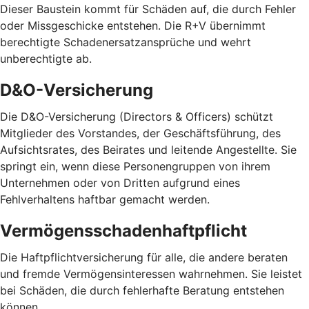
Dieser Baustein kommt für Schäden auf, die durch Fehler
oder Missgeschicke entstehen. Die R+V übernimmt
berechtigte Schadenersatzansprüche und wehrt
unberechtigte ab.
D&O-Versicherung
Die D&O-Versicherung (Directors & Officers) schützt
Mitglieder des Vorstandes, der Geschäftsführung, des
Aufsichtsrates, des Beirates und leitende Angestellte. Sie
springt ein, wenn diese Personengruppen von ihrem
Unternehmen oder von Dritten aufgrund eines
Fehlverhaltens haftbar gemacht werden.
Vermögensschadenhaftpflicht
Die Haftpflichtversicherung für alle, die andere beraten
und fremde Vermögensinteressen wahrnehmen. Sie leistet
bei Schäden, die durch fehlerhafte Beratung entstehen
können.