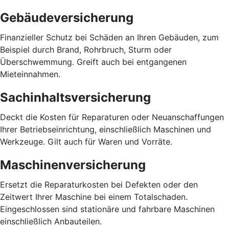
Gebäudeversicherung
Finanzieller Schutz bei Schäden an Ihren Gebäuden, zum
Beispiel durch Brand, Rohrbruch, Sturm oder
Überschwemmung. Greift auch bei entgangenen
Mieteinnahmen.
Sachinhaltsversicherung
Deckt die Kosten für Reparaturen oder Neuanschaffungen
Ihrer Betriebseinrichtung, einschließlich Maschinen und
Werkzeuge. Gilt auch für Waren und Vorräte.
Maschinenversicherung
Ersetzt die Reparaturkosten bei Defekten oder den
Zeitwert Ihrer Maschine bei einem Totalschaden.
Eingeschlossen sind stationäre und fahrbare Maschinen
einschließlich Anbauteilen.