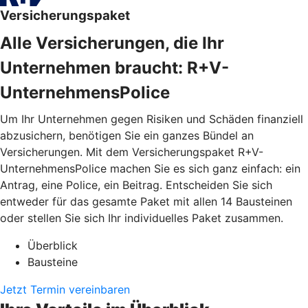
Versicherungspaket
Alle Versicherungen, die Ihr
Unternehmen braucht: R+V-
UnternehmensPolice
Um Ihr Unternehmen gegen Risiken und Schäden finanziell
abzusichern, benötigen Sie ein ganzes Bündel an
Versicherungen. Mit dem Versicherungspaket R+V-
UnternehmensPolice machen Sie es sich ganz einfach: ein
Antrag, eine Police, ein Beitrag. Entscheiden Sie sich
entweder für das gesamte Paket mit allen 14 Bausteinen
oder stellen Sie sich Ihr individuelles Paket zusammen.
Überblick
Bausteine
Jetzt Termin vereinbaren