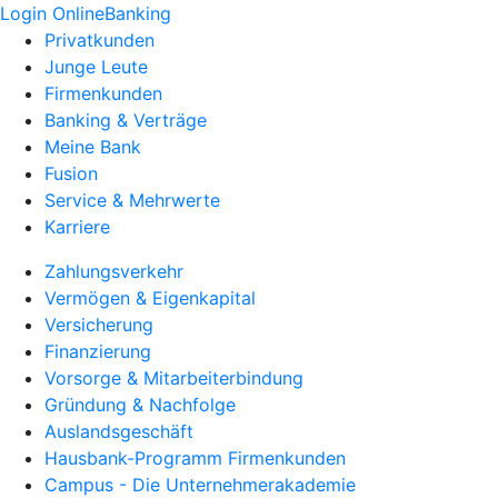
Login OnlineBanking
Privatkunden
Junge Leute
Firmenkunden
Banking & Verträge
Meine Bank
Fusion
Service & Mehrwerte
Karriere
Zahlungsverkehr
Vermögen & Eigenkapital
Versicherung
Finanzierung
Vorsorge & Mitarbeiterbindung
Gründung & Nachfolge
Auslandsgeschäft
Hausbank-Programm Firmenkunden
Campus - Die Unternehmerakademie