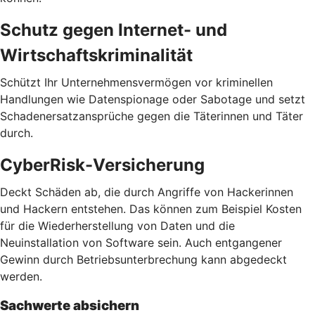
Schutz gegen Internet- und
Wirtschaftskriminalität
Schützt Ihr Unternehmensvermögen vor kriminellen
Handlungen wie Datenspionage oder Sabotage und setzt
Schadenersatzansprüche gegen die Täterinnen und Täter
durch.
CyberRisk-Versicherung
Deckt Schäden ab, die durch Angriffe von Hackerinnen
und Hackern entstehen. Das können zum Beispiel Kosten
für die Wiederherstellung von Daten und die
Neuinstallation von Software sein. Auch entgangener
Gewinn durch Betriebsunterbrechung kann abgedeckt
werden.
Sachwerte absichern