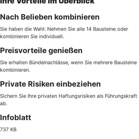
Ihre Vorteile im Überblick
Nach Belieben kombinieren
Sie haben die Wahl: Nehmen Sie alle 14 Bausteine oder
kombinieren Sie individuell.
Preisvorteile genießen
Sie erhalten Bündelnachlässe, wenn Sie mehrere Bausteine
kombinieren.
Private Risiken einbeziehen
Sichern Sie Ihre privaten Haftungsrisiken als Führungskraft
ab.
Infoblatt
737 KB