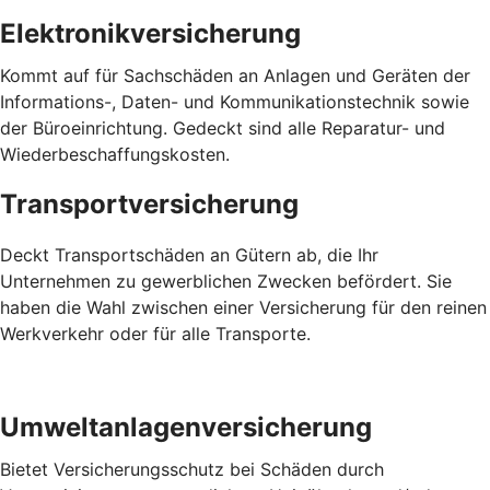
Elektronikversicherung
Kommt auf für Sachschäden an Anlagen und Geräten der
Informations-, Daten- und Kommunikationstechnik sowie
der Büroeinrichtung. Gedeckt sind alle Reparatur- und
Wiederbeschaffungskosten.
Transportversicherung
Deckt Transportschäden an Gütern ab, die Ihr
Unternehmen zu gewerblichen Zwecken befördert. Sie
haben die Wahl zwischen einer Versicherung für den reinen
Werkverkehr oder für alle Transporte.
Umweltanlagenversicherung
Bietet Versicherungsschutz bei Schäden durch