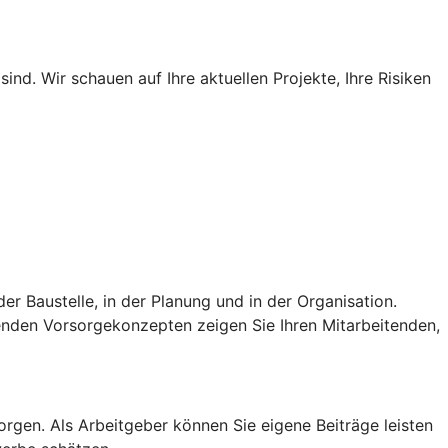
d. Wir schauen auf Ihre aktuellen Projekte, Ihre Risiken
er Baustelle, in der Planung und in der Organisation.
senden Vorsorgekonzepten zeigen Sie Ihren Mitarbeitenden,
sorgen. Als Arbeitgeber können Sie eigene Beiträge leisten