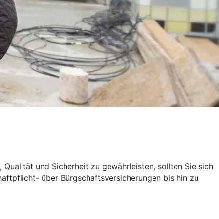
alität und Sicherheit zu gewährleisten, sollten Sie sich
aftpflicht- über Bürgschaftsversicherungen bis hin zu