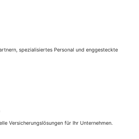
tnern, spezialisiertes Personal und enggesteckte
n
elle Versicherungslösungen für Ihr Unternehmen.