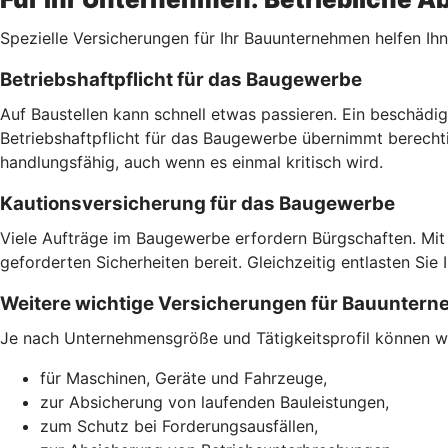
Spezielle Versicherungen für Ihr Bauunternehmen helfen Ihne
Betriebshaftpflicht für das Baugewerbe
Auf Baustellen kann schnell etwas passieren. Ein beschädig
Betriebshaftpflicht für das Baugewerbe übernimmt berecht
handlungsfähig, auch wenn es einmal kritisch wird.
Kautionsversicherung für das Baugewerbe
Viele Aufträge im Baugewerbe erfordern Bürgschaften. Mit 
geforderten Sicherheiten bereit. Gleichzeitig entlasten Sie 
Weitere wichtige Versicherungen für Bauunter
Je nach Unternehmensgröße und Tätigkeitsprofil können wei
für Maschinen, Geräte und Fahrzeuge,
zur Absicherung von laufenden Bauleistungen,
zum Schutz bei Forderungsausfällen,