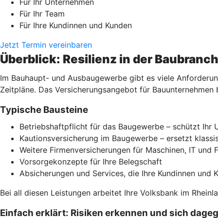
Für Ihr Unternehmen
Für Ihr Team
Für Ihre Kundinnen und Kunden
Jetzt Termin vereinbaren
Überblick: Resilienz in der Baubranc
Im Bauhaupt- und Ausbaugewerbe gibt es viele Anforderung
Zeitpläne. Das Versicherungsangebot für Bauunternehmen b
Typische Bausteine
Betriebshaftpflicht für das Baugewerbe – schützt Ih
Kautionsversicherung im Baugewerbe – ersetzt klassi
Weitere Firmenversicherungen für Maschinen, IT und 
Vorsorgekonzepte für Ihre Belegschaft
Absicherungen und Services, die Ihre Kundinnen und 
Bei all diesen Leistungen arbeitet Ihre Volksbank im Rhein
Einfach erklärt: Risiken erkennen und sich dage