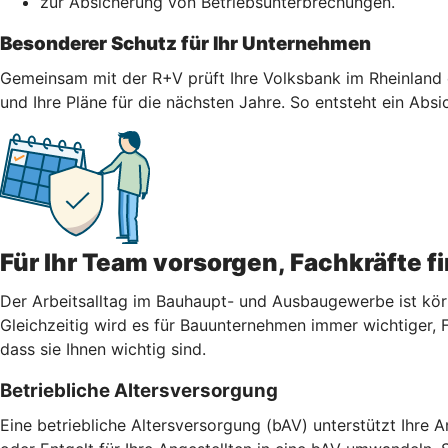
zur Absicherung von Betriebsunterbrechungen.
Besonderer Schutz für Ihr Unternehmen
Gemeinsam mit der R+V prüft Ihre Volksbank im Rheinland eG
und Ihre Pläne für die nächsten Jahre. So entsteht ein Abs
Für Ihr Team vorsorgen, Fachkräfte f
Der Arbeitsalltag im Bauhaupt- und Ausbaugewerbe ist körper
Gleichzeitig wird es für Bauunternehmen immer wichtiger, 
dass sie Ihnen wichtig sind.
Betriebliche Altersversorgung
Eine betriebliche Altersversorgung (bAV) unterstützt Ihre 