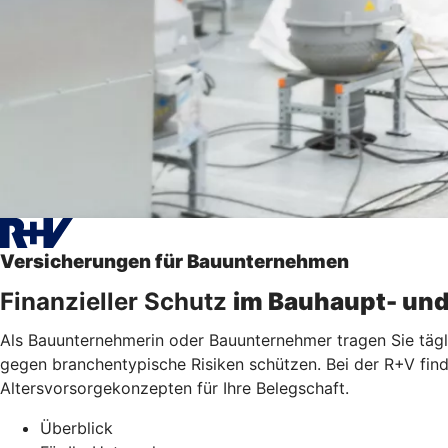
Versicherungen für Bauunternehmen
Finanzieller Schutz
im Bauhaupt- un
Als Bauunternehmerin oder Bauunternehmer tragen Sie tägli
gegen branchentypische Risiken schützen. Bei der R+V find
Altersvorsorgekonzepten für Ihre Belegschaft.
Überblick