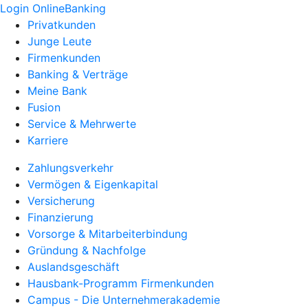
Login OnlineBanking
Privatkunden
Junge Leute
Firmenkunden
Banking & Verträge
Meine Bank
Fusion
Service & Mehrwerte
Karriere
Zahlungsverkehr
Vermögen & Eigenkapital
Versicherung
Finanzierung
Vorsorge & Mitarbeiterbindung
Gründung & Nachfolge
Auslandsgeschäft
Hausbank-Programm Firmenkunden
Campus - Die Unternehmerakademie