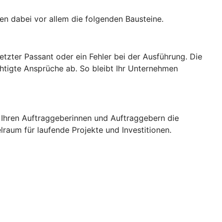
hen dabei vor allem die folgenden Bausteine.
etzter Passant oder ein Fehler bei der Ausführung. Die
htigte Ansprüche ab. So bleibt Ihr Unternehmen
 Ihren Auftraggeberinnen und Auftraggebern die
elraum für laufende Projekte und Investitionen.