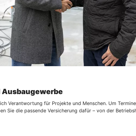
d Ausbaugewerbe
ch Verantwortung für Projekte und Menschen. Um Termine, Qu
en Sie die passende Versicherung dafür – von der Betriebsh