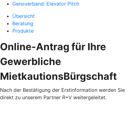
Genoverband: Elevator Pitch
Übersicht
Beratung
Produkte
Online-Antrag für Ihre
Gewerbliche
MietkautionsBürgschaft
Nach der Bestätigung der Erstinformation werden Sie
direkt zu unserem Partner R+V weitergeleitet.