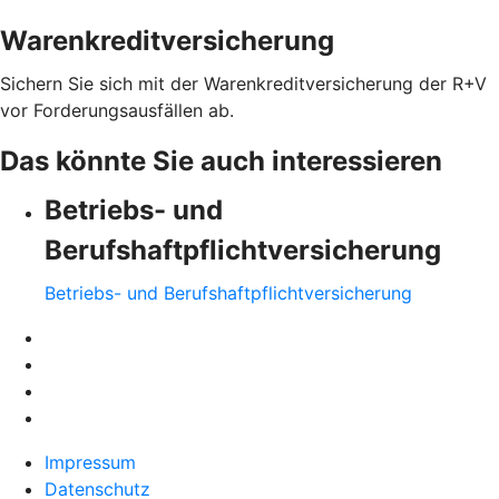
Warenkreditversicherung
Sichern Sie sich mit der Warenkreditversicherung der R+V
vor Forderungsausfällen ab.
Das könnte Sie auch interessieren
Betriebs- und
Berufshaftpflichtversicherung
Betriebs- und Berufshaftpflichtversicherung
Impressum
Datenschutz