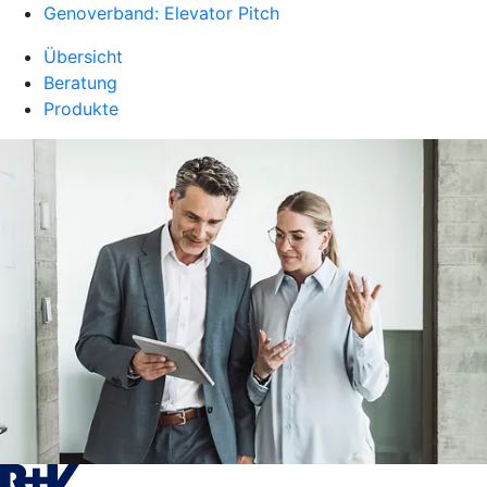
Genoverband: Elevator Pitch
Übersicht
Beratung
Produkte