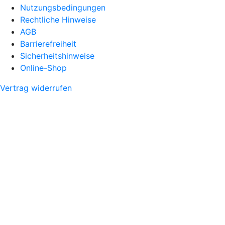
Nutzungsbedingungen
Rechtliche Hinweise
AGB
Barrierefreiheit
Sicherheitshinweise
Online-Shop
Vertrag widerrufen