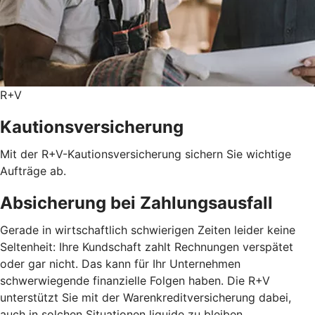
R+V
Kautionsversicherung
Mit der R+V-Kautionsversicherung sichern Sie wichtige
Aufträge ab.
Absicherung bei Zahlungsausfall
Gerade in wirtschaftlich schwierigen Zeiten leider keine
Seltenheit: Ihre Kundschaft zahlt Rechnungen verspätet
oder gar nicht. Das kann für Ihr Unternehmen
schwerwiegende finanzielle Folgen haben. Die R+V
unterstützt Sie mit der Warenkreditversicherung dabei,
auch in solchen Situationen liquide zu bleiben.