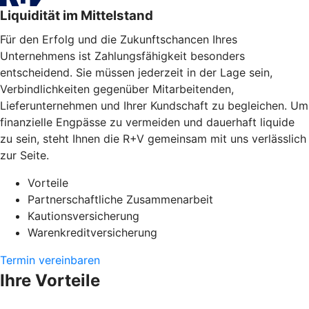
Liquidität im Mittelstand
Für den Erfolg und die Zukunftschancen Ihres
Unternehmens ist Zahlungsfähigkeit besonders
entscheidend. Sie müssen jederzeit in der Lage sein,
Verbindlichkeiten gegenüber Mitarbeitenden,
Lieferunternehmen und Ihrer Kundschaft zu begleichen. Um
finanzielle Engpässe zu vermeiden und dauerhaft liquide
zu sein, steht Ihnen die R+V gemeinsam mit uns verlässlich
zur Seite.
Vorteile
Partnerschaftliche Zusammenarbeit
Kautionsversicherung
Warenkreditversicherung
Termin vereinbaren
Ihre Vorteile