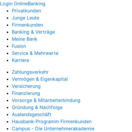
Login OnlineBanking
Privatkunden
Junge Leute
Firmenkunden
Banking & Verträge
Meine Bank
Fusion
Service & Mehrwerte
Karriere
Zahlungsverkehr
Vermögen & Eigenkapital
Versicherung
Finanzierung
Vorsorge & Mitarbeiterbindung
Gründung & Nachfolge
Auslandsgeschäft
Hausbank-Programm Firmenkunden
Campus - Die Unternehmerakademie