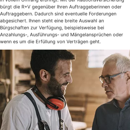
bürgt die R+V gegenüber Ihren Auftraggeberinnen oder
Auftraggebern. Dadurch sind eventuelle Forderungen
abgesichert. Ihnen steht eine breite Auswahl an
Bürgschaften zur Verfügung, beispielsweise bei
Anzahlungs-, Ausführungs- und Mängelansprüchen oder
wenn es um die Erfüllung von Verträgen geht.