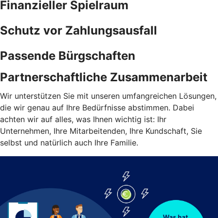
Finanzieller Spielraum
Schutz vor Zahlungsausfall
Passende Bürgschaften
Partnerschaftliche Zusammenarbeit
Wir unterstützen Sie mit unseren umfangreichen Lösungen,
die wir genau auf Ihre Bedürfnisse abstimmen. Dabei
achten wir auf alles, was Ihnen wichtig ist: Ihr
Unternehmen, Ihre Mitarbeitenden, Ihre Kundschaft, Sie
selbst und natürlich auch Ihre Familie.