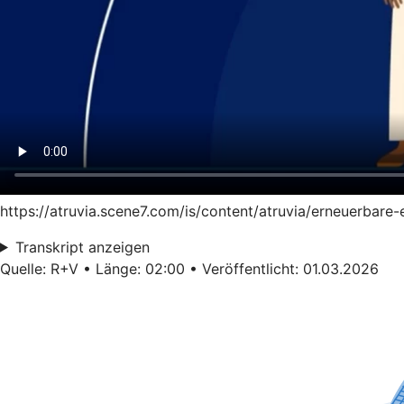
https://atruvia.scene7.com/is/content/atruvia/erneuerbare
Transkript anzeigen
Quelle: R+V • Länge: 02:00 • Veröffentlicht: 01.03.2026