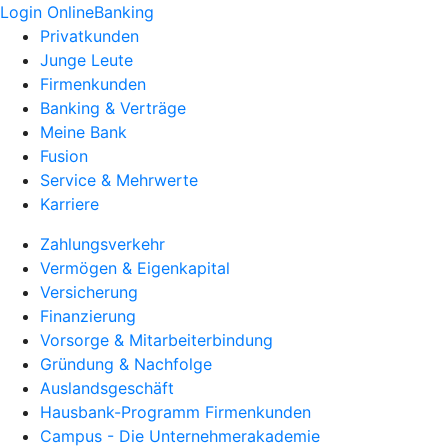
Login OnlineBanking
Privatkunden
Junge Leute
Firmenkunden
Banking & Verträge
Meine Bank
Fusion
Service & Mehrwerte
Karriere
Zahlungsverkehr
Vermögen & Eigenkapital
Versicherung
Finanzierung
Vorsorge & Mitarbeiterbindung
Gründung & Nachfolge
Auslandsgeschäft
Hausbank-Programm Firmenkunden
Campus - Die Unternehmerakademie