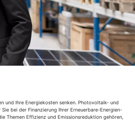
en und Ihre Energiekosten senken. Photovoltaik- und
 Sie bei der Finanzierung Ihrer Erneuerbare-Energien-
die Themen Effizienz und Emissionsreduktion gehören,