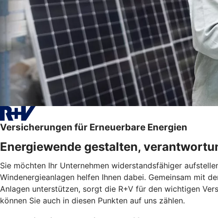
Versicherungen für Erneuerbare Energien
Energiewende gestalten, verantwortu
Sie möchten Ihr Unternehmen widerstandsfähiger aufstelle
Windenergieanlagen helfen Ihnen dabei. Gemeinsam mit der 
Anlagen unterstützen, sorgt die R+V für den wichtigen V
können Sie auch in diesen Punkten auf uns zählen.