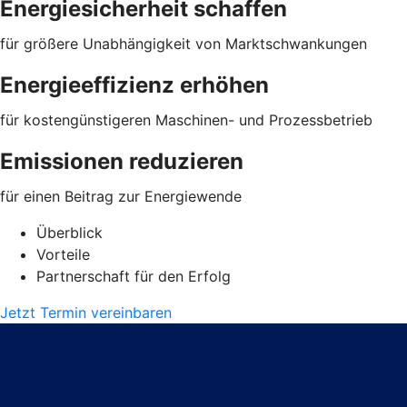
Energiesicherheit schaffen
für größere Unabhängigkeit von Marktschwankungen
Energieeffizienz erhöhen
für kostengünstigeren Maschinen- und Prozessbetrieb
Emissionen reduzieren
für einen Beitrag zur Energiewende
Überblick
Vorteile
Partnerschaft für den Erfolg
Jetzt Termin vereinbaren