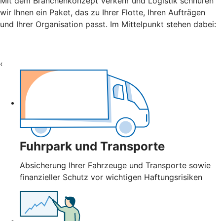
Mit dem Branchenkonzept Verkehr und Logistik schnüren
wir Ihnen ein Paket, das zu Ihrer Flotte, Ihren Aufträgen
und Ihrer Organisation passt. Im Mittelpunkt stehen dabei:
‹
Fuhrpark und Transporte
Absicherung Ihrer Fahrzeuge und Transporte sowie
finanzieller Schutz vor wichtigen Haftungsrisiken