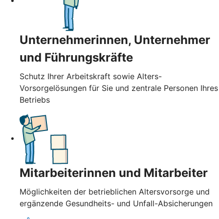
Unternehmerinnen, Unternehmer
und Führungskräfte
Schutz Ihrer Arbeitskraft sowie Alters-
Vorsorgelösungen für Sie und zentrale Personen Ihres
Betriebs
Mitarbeiterinnen und Mitarbeiter
Möglichkeiten der betrieblichen Altersvorsorge und
ergänzende Gesundheits- und Unfall-Absicherungen