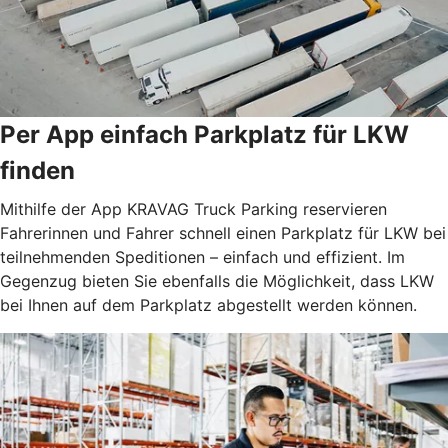
Per App einfach Parkplatz für LKW
finden
Mithilfe der App KRAVAG Truck Parking reservieren
Fahrerinnen und Fahrer schnell einen Parkplatz für LKW bei
teilnehmenden Speditionen – einfach und effizient. Im
Gegenzug bieten Sie ebenfalls die Möglichkeit, dass LKW
bei Ihnen auf dem Parkplatz abgestellt werden können.