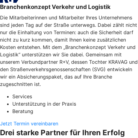
Branchenkonzept Verkehr und Logistik
Die Mitarbeiterinnen und Mitarbeiter Ihres Unternehmens
sind jeden Tag auf der Straße unterwegs. Dabei zählt nicht
nur die Einhaltung von Terminen: auch die Sicherheit darf
nicht zu kurz kommen, damit Ihnen keine zusätzlichen
Kosten entstehen. Mit dem „Branchenkonzept Verkehr und
Logistik“ unterstützen wir Sie dabei. Gemeinsam mit
unserem Verbundpartner R+V, dessen Tochter KRAVAG und
den Straßenverkehrsgenossenschaften (SVG) entwickeln
wir ein Absicherungspaket, das auf Ihre Branche
zugeschnitten ist.
Services
Unterstützung in der Praxis
Beratung
Jetzt Termin vereinbaren
Drei starke Partner für Ihren Erfolg