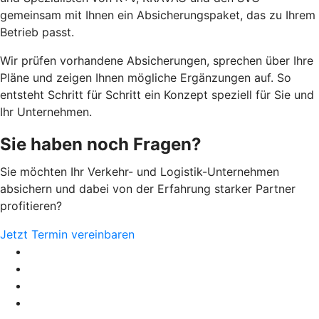
gemeinsam mit Ihnen ein Absicherungspaket, das zu Ihrem
Betrieb passt.
Wir prüfen vorhandene Absicherungen, sprechen über Ihre
Pläne und zeigen Ihnen mögliche Ergänzungen auf. So
entsteht Schritt für Schritt ein Konzept speziell für Sie und
Ihr Unternehmen.
Sie haben noch Fragen?
Sie möchten Ihr Verkehr- und Logistik-Unternehmen
absichern und dabei von der Erfahrung starker Partner
profitieren?
Jetzt Termin vereinbaren