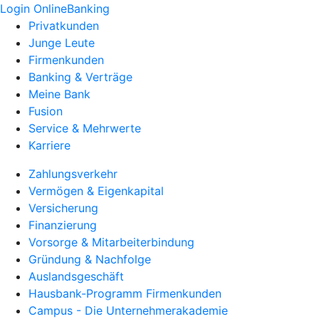
Login OnlineBanking
Privatkunden
Junge Leute
Firmenkunden
Banking & Verträge
Meine Bank
Fusion
Service & Mehrwerte
Karriere
Zahlungsverkehr
Vermögen & Eigenkapital
Versicherung
Finanzierung
Vorsorge & Mitarbeiterbindung
Gründung & Nachfolge
Auslandsgeschäft
Hausbank-Programm Firmenkunden
Campus - Die Unternehmerakademie