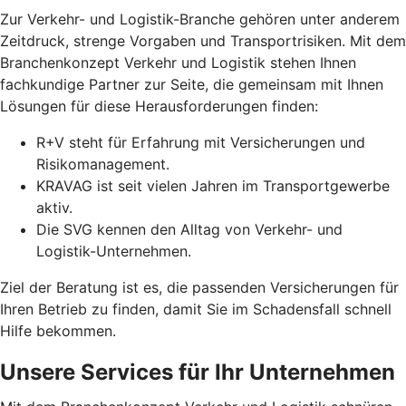
Zur Verkehr- und Logistik-Branche gehören unter anderem
Zeitdruck, strenge Vorgaben und Transportrisiken. Mit dem
Branchenkonzept Verkehr und Logistik stehen Ihnen
fachkundige Partner zur Seite, die gemeinsam mit Ihnen
Lösungen für diese Herausforderungen finden:
R+V steht für Erfahrung mit Versicherungen und
Risikomanagement.
KRAVAG ist seit vielen Jahren im Transportgewerbe
aktiv.
Die SVG kennen den Alltag von Verkehr- und
Logistik-Unternehmen.
Ziel der Beratung ist es, die passenden Versicherungen für
Ihren Betrieb zu finden, damit Sie im Schadensfall schnell
Hilfe bekommen.
Unsere Services für Ihr Unternehmen