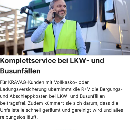
Komplettservice bei LKW- und
Busunfällen
Für KRAVAG-Kunden mit Vollkasko- oder
Ladungsversicherung übernimmt die R+V die Bergungs-
und Abschleppkosten bei LKW- und Busunfällen
beitragsfrei. Zudem kümmert sie sich darum, dass die
Unfallstelle schnell geräumt und gereinigt wird und alles
reibungslos läuft.