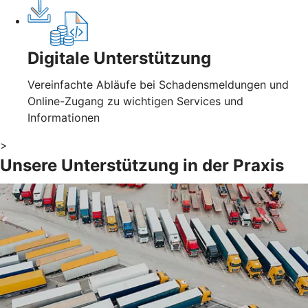
Digitale Unterstützung
Vereinfachte Abläufe bei Schadensmeldungen und
Online-Zugang zu wichtigen Services und
Informationen
>
Unsere Unterstützung in der Praxis