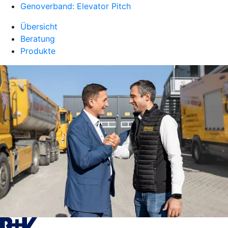
Genoverband: Elevator Pitch
Übersicht
Beratung
Produkte