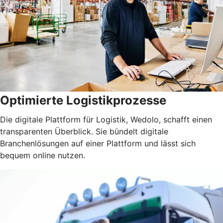
Optimierte Logistikprozesse
Die digitale Plattform für Logistik, Wedolo, schafft einen
transparenten Überblick. Sie bündelt digitale
Branchenlösungen auf einer Plattform und lässt sich
bequem online nutzen.