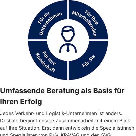
Umfassende Beratung als Basis für
Ihren Erfolg
Jedes Verkehr- und Logistik-Unternehmen ist anders.
Deshalb beginnt unsere Zusammenarbeit mit einem Blick
auf Ihre Situation. Erst dann entwickeln die Spezialistinnen
und Spezialisten von R+V, KRAVAG und den SVG