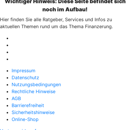
Wichtiger Hinweis: Diese Seite befindet sich
noch im Aufbau!
Hier finden Sie alle Ratgeber, Services und Infos zu
aktuellen Themen rund um das Thema Finanzerung.
Impressum
Datenschutz
Nutzungsbedingungen
Rechtliche Hinweise
AGB
Barrierefreiheit
Sicherheitshinweise
Online-Shop