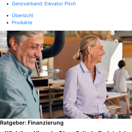
Genoverband: Elevator Pitch
Übersicht
Produkte
Ratgeber: Finanzierung