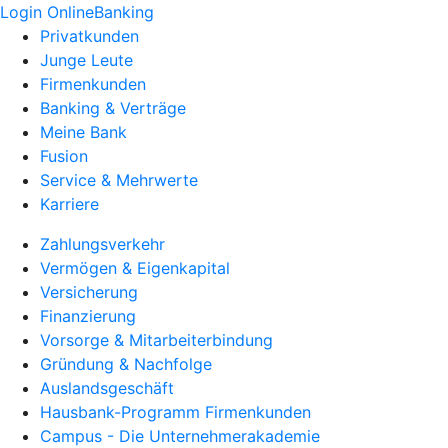
Login OnlineBanking
Privatkunden
Junge Leute
Firmenkunden
Banking & Verträge
Meine Bank
Fusion
Service & Mehrwerte
Karriere
Zahlungsverkehr
Vermögen & Eigenkapital
Versicherung
Finanzierung
Vorsorge & Mitarbeiterbindung
Gründung & Nachfolge
Auslandsgeschäft
Hausbank-Programm Firmenkunden
Campus - Die Unternehmerakademie