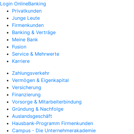
Login OnlineBanking
Privatkunden
Junge Leute
Firmenkunden
Banking & Verträge
Meine Bank
Fusion
Service & Mehrwerte
Karriere
Zahlungsverkehr
Vermögen & Eigenkapital
Versicherung
Finanzierung
Vorsorge & Mitarbeiterbindung
Gründung & Nachfolge
Auslandsgeschäft
Hausbank-Programm Firmenkunden
Campus - Die Unternehmerakademie