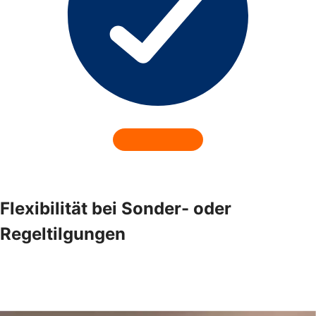
Flexibilität bei Sonder- oder
Regeltilgungen