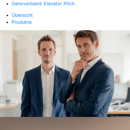
Genoverband: Elevator Pitch
Übersicht
Produkte