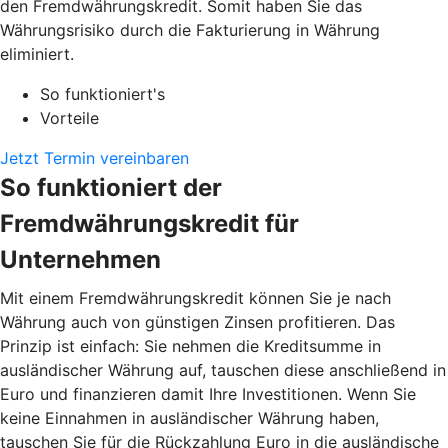
den Fremdwährungskredit. Somit haben Sie das
Währungsrisiko durch die Fakturierung in Währung
eliminiert.
So funktioniert's
Vorteile
Jetzt Termin vereinbaren
So funktioniert der
Fremdwährungskredit für
Unternehmen
Mit einem Fremdwährungskredit können Sie je nach
Währung auch von günstigen Zinsen profitieren. Das
Prinzip ist einfach: Sie nehmen die Kreditsumme in
ausländischer Währung auf, tauschen diese anschließend in
Euro und finanzieren damit Ihre Investitionen. Wenn Sie
keine Einnahmen in ausländischer Währung haben,
tauschen Sie für die Rückzahlung Euro in die ausländische