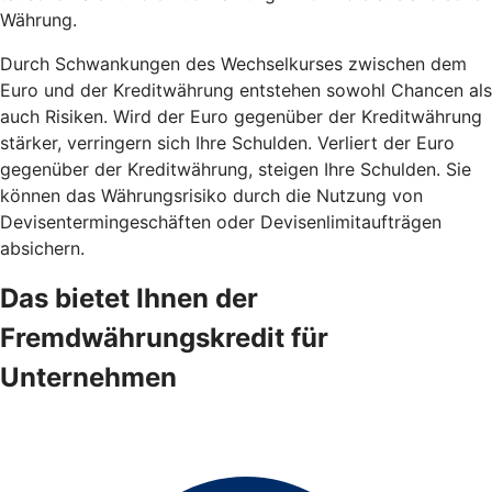
Währung.
Durch Schwankungen des Wechselkurses zwischen dem
Euro und der Kreditwährung entstehen sowohl Chancen als
auch Risiken. Wird der Euro gegenüber der Kreditwährung
stärker, verringern sich Ihre Schulden. Verliert der Euro
gegenüber der Kreditwährung, steigen Ihre Schulden. Sie
können das Währungsrisiko durch die Nutzung von
Devisentermingeschäften oder Devisenlimitaufträgen
absichern.
Das bietet Ihnen der
Fremdwährungskredit für
Unternehmen