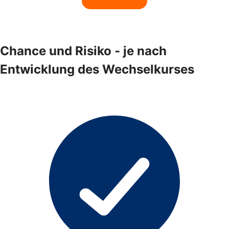
Chance und Risiko - je nach
Entwicklung des Wechselkurses