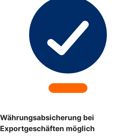
Währungsabsicherung bei
Exportgeschäften möglich