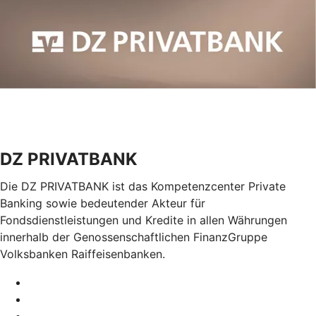
DZ PRIVATBANK
Die DZ PRIVATBANK ist das Kompetenzcenter Private
Banking sowie bedeutender Akteur für
Fondsdienstleistungen und Kredite in allen Währungen
innerhalb der Genossenschaftlichen FinanzGruppe
Volksbanken Raiffeisenbanken.