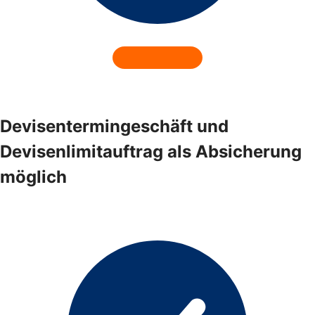
Devisentermingeschäft und
Devisenlimitauftrag als Absicherung
möglich