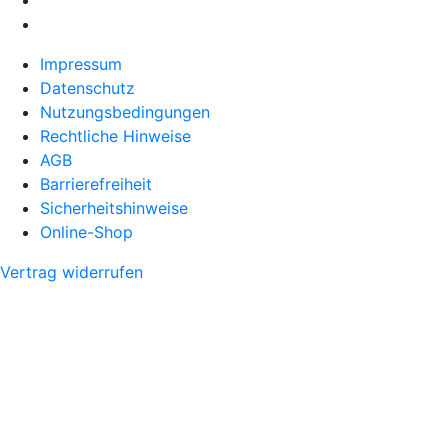
Impressum
Datenschutz
Nutzungsbedingungen
Rechtliche Hinweise
AGB
Barrierefreiheit
Sicherheitshinweise
Online-Shop
Vertrag widerrufen