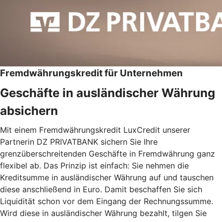
Fremdwährungskredit für Unternehmen
Geschäfte in ausländischer Währung
absichern
Mit einem Fremdwährungskredit LuxCredit unserer
Partnerin DZ PRIVATBANK sichern Sie Ihre
grenzüberschreitenden Geschäfte in Fremdwährung ganz
flexibel ab. Das Prinzip ist einfach: Sie nehmen die
Kreditsumme in ausländischer Währung auf und tauschen
diese anschließend in Euro. Damit beschaffen Sie sich
Liquidität schon vor dem Eingang der Rechnungssumme.
Wird diese in ausländischer Währung bezahlt, tilgen Sie