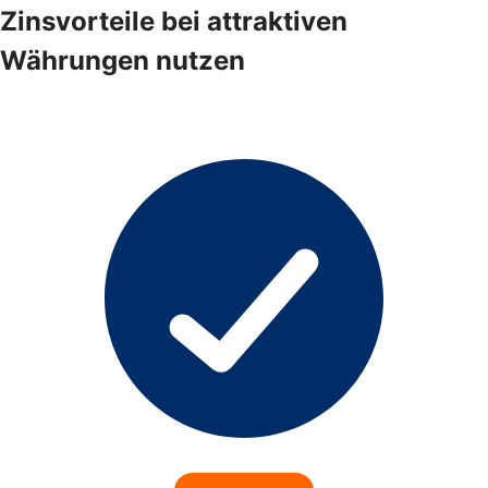
Zinsvorteile bei attraktiven
Währungen nutzen