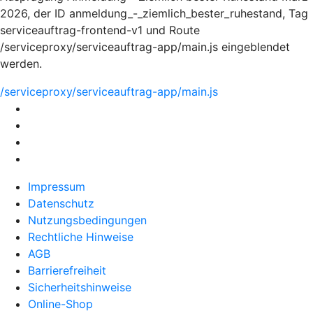
2026, der ID anmeldung_-_ziemlich_bester_ruhestand, Tag
serviceauftrag-frontend-v1 und Route
/serviceproxy/serviceauftrag-app/main.js eingeblendet
werden.
/serviceproxy/serviceauftrag-app/main.js
Impressum
Datenschutz
Nutzungsbedingungen
Rechtliche Hinweise
AGB
Barrierefreiheit
Sicherheitshinweise
Online-Shop