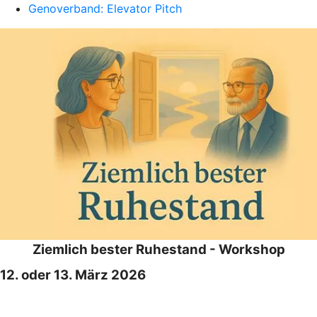
Genoverband: Elevator Pitch
Ziemlich bester Ruhestand - Workshop
12. oder 13. März 2026