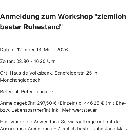
Anmeldung zum Workshop "ziemlich
bester Ruhestand"
Datum: 12. oder 13. März 2026
Zeiten: 08.30 - 16.30 Uhr
Ort: Haus de Volksbank, Senefelderstr. 25 in
Mönchengladbach
Referent: Peter Lennartz
Anmeldegebühr: 297,50 € (Einzeln) o. 446,25 € (mit Ehe-
bzw. Lebenspartner/in) inkl. Mehrwertsteuer
Hier würde die Anwendung Serviceaufträge mit mit der
Ausprägung Anmeldung - Ziemlich bester Ruhestand März