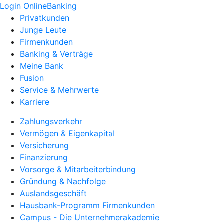
Login OnlineBanking
Privatkunden
Junge Leute
Firmenkunden
Banking & Verträge
Meine Bank
Fusion
Service & Mehrwerte
Karriere
Zahlungsverkehr
Vermögen & Eigenkapital
Versicherung
Finanzierung
Vorsorge & Mitarbeiterbindung
Gründung & Nachfolge
Auslandsgeschäft
Hausbank-Programm Firmenkunden
Campus - Die Unternehmerakademie