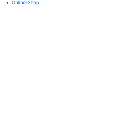
Online-Shop