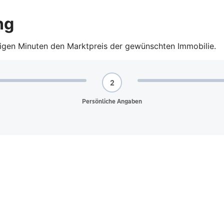
ng
nigen Minuten den Marktpreis der gewünschten Immobilie.