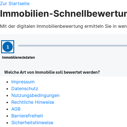
Zur Startseite
Immobilien-Schnellbewertu
Mit der digitalen Immobilienbewertung ermitteln Sie in we
Impressum
Datenschutz
Nutzungsbedingungen
Rechtliche Hinweise
AGB
Barrierefreiheit
Sicherheitshinweise