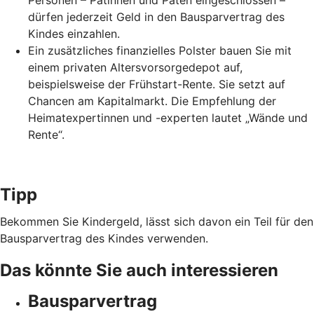
Personen – Patinnen und Paten eingeschlossen –
dürfen jederzeit Geld in den Bausparvertrag des
Kindes einzahlen.
Ein zusätzliches finanzielles Polster bauen Sie mit
einem privaten Altersvorsorgedepot auf,
beispielsweise der Frühstart-Rente. Sie setzt auf
Chancen am Kapitalmarkt. Die Empfehlung der
Heimatexpertinnen und -experten lautet „Wände und
Rente“.
Tipp
Bekommen Sie Kindergeld, lässt sich davon ein Teil für den
Bausparvertrag des Kindes verwenden.
Das könnte Sie auch interessieren
Bausparvertrag