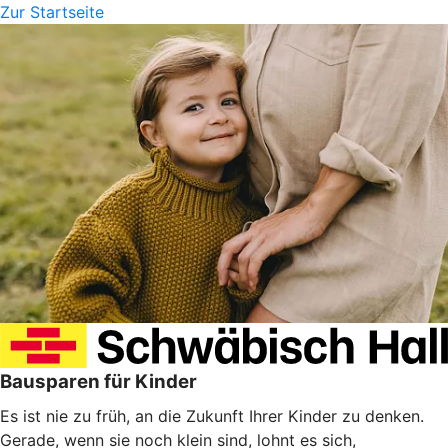
Zur Startseite
Bausparen für Kinder
Es ist nie zu früh, an die Zukunft Ihrer Kinder zu denken.
Gerade, wenn sie noch klein sind, lohnt es sich,