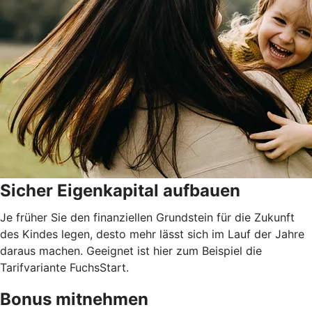
Sicher Eigenkapital aufbauen
Je früher Sie den finanziellen Grundstein für die Zukunft
des Kindes legen, desto mehr lässt sich im Lauf der Jahre
daraus machen. Geeignet ist hier zum Beispiel die
Tarifvariante FuchsStart.
Bonus mitnehmen