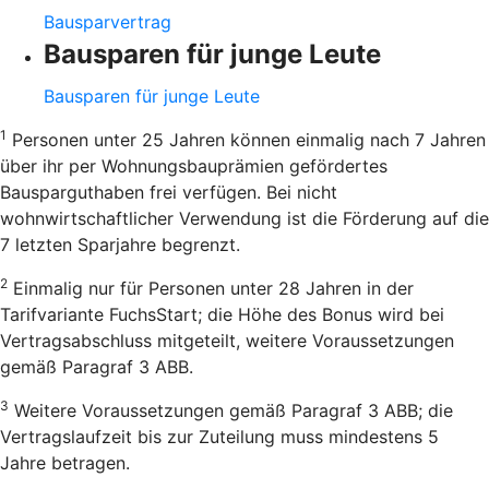
Bausparvertrag
Bausparen für junge Leute
Bausparen für junge Leute
1
Personen unter 25 Jahren können einmalig nach 7 Jahren
über ihr per Wohnungsbauprämien gefördertes
Bausparguthaben frei verfügen. Bei nicht
wohnwirtschaftlicher Verwendung ist die Förderung auf die
7 letzten Sparjahre begrenzt.
2
Einmalig nur für Personen unter 28 Jahren in der
Tarifvariante FuchsStart; die Höhe des Bonus wird bei
Vertragsabschluss mitgeteilt, weitere Voraussetzungen
gemäß Paragraf 3 ABB.
3
Weitere Voraussetzungen gemäß Paragraf 3 ABB; die
Vertragslaufzeit bis zur Zuteilung muss mindestens 5
Jahre betragen.