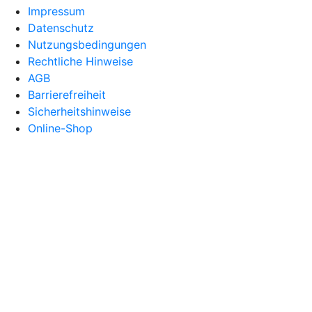
Impressum
Datenschutz
Nutzungsbedingungen
Rechtliche Hinweise
AGB
Barrierefreiheit
Sicherheitshinweise
Online-Shop