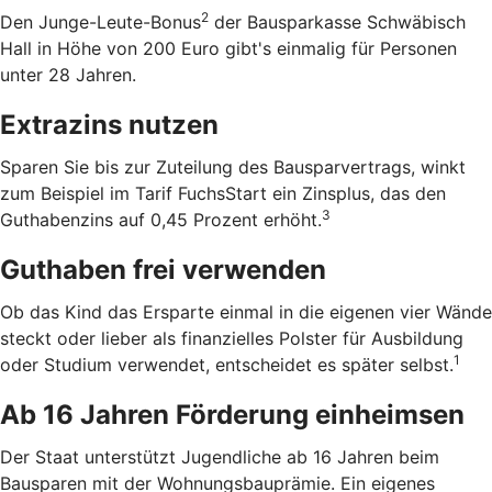
2
Den Junge-Leute-Bonus
der Bausparkasse Schwäbisch
Hall in Höhe von 200 Euro gibt's einmalig für Personen
unter 28 Jahren.
Extrazins nutzen
Sparen Sie bis zur Zuteilung des Bausparvertrags, winkt
zum Beispiel im Tarif FuchsStart ein Zinsplus, das den
3
Guthabenzins auf 0,45 Prozent erhöht.
Guthaben frei verwenden
Ob das Kind das Ersparte einmal in die eigenen vier Wände
steckt oder lieber als finanzielles Polster für Ausbildung
1
oder Studium verwendet, entscheidet es später selbst.
Ab 16 Jahren Förderung einheimsen
Der Staat unterstützt Jugendliche ab 16 Jahren beim
Bausparen mit der Wohnungsbauprämie. Ein eigenes