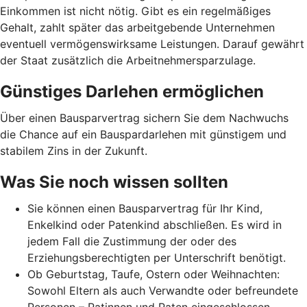
Einkommen ist nicht nötig. Gibt es ein regelmäßiges
Gehalt, zahlt später das arbeitgebende Unternehmen
eventuell vermögenswirksame Leistungen. Darauf gewährt
der Staat zusätzlich die Arbeitnehmer­spar­zulage.
Günstiges Darlehen ermöglichen
Über einen Bausparvertrag sichern Sie dem Nachwuchs
die Chance auf ein Bauspardarlehen mit günstigem und
stabilem Zins in der Zukunft.
Was Sie noch wissen sollten
Sie können einen Bausparvertrag für Ihr Kind,
Enkelkind oder Patenkind abschließen. Es wird in
jedem Fall die Zustimmung der oder des
Erziehungsberechtigten per Unterschrift benötigt.
Ob Geburtstag, Taufe, Ostern oder Weihnachten:
Sowohl Eltern als auch Verwandte oder befreundete