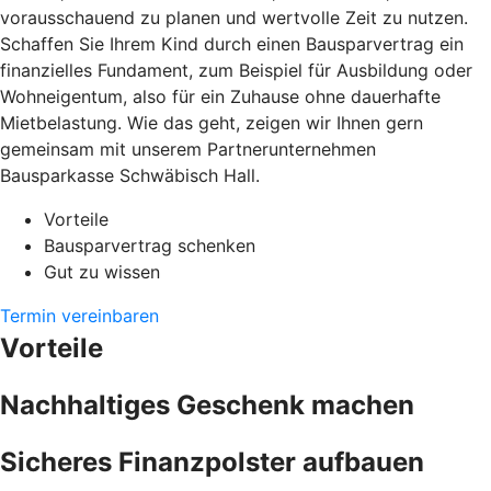
vorausschauend zu planen und wertvolle Zeit zu nutzen.
Schaffen Sie Ihrem Kind durch einen Bausparvertrag ein
finanzielles Fundament, zum Beispiel für Ausbildung oder
Wohneigentum, also für ein Zuhause ohne dauerhafte
Mietbelastung. Wie das geht, zeigen wir Ihnen gern
gemeinsam mit unserem Partnerunternehmen
Bausparkasse Schwäbisch Hall.
Vorteile
Bausparvertrag schenken
Gut zu wissen
Termin vereinbaren
Vorteile
Nachhaltiges Geschenk machen
Sicheres Finanzpolster aufbauen