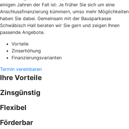
einigen Jahren der Fall ist: Je früher Sie sich um eine
Anschlussfinanzierung kümmern, umso mehr Möglichkeiten
haben Sie dabei. Gemeinsam mit der Bausparkasse
Schwäbisch Hall beraten wir Sie gern und zeigen Ihnen
passende Angebote.
Vorteile
Zinserhöhung
Finanzierungsvarianten
Termin vereinbaren
Ihre Vorteile
Zinsgünstig
Flexibel
Förderbar