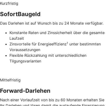
Kurzfristig
SofortBaugeld
Das Darlehen ist auf Wunsch bis zu 24 Monate verfügbar.
Konstante Raten und Zinssicherheit über die gesamte
Laufzeit
1
Zinsvorteile für Energieeffizienz
unter bestimmten
Voraussetzungen
Flexible Rückzahlung mit unterschiedlichen
Tilgungsvarianten
Mittelfristig
Forward-Darlehen
Nach einer Vorlaufzeit von bis zu 60 Monaten erhalten Sie
Ihr Darlehen und lösen damit die auslaufende Finanzierung