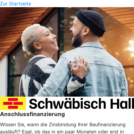
Zur Startseite
Anschlussfinanzierung
Wissen Sie, wann die Zinsbindung Ihrer Baufinanzierung
ausläuft? Egal, ob das in ein paar Monaten oder erst in