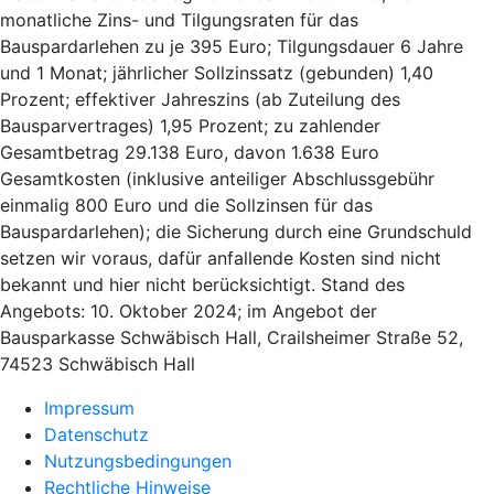
monatliche Zins- und Tilgungsraten für das
Bauspardarlehen zu je 395 Euro; Tilgungsdauer 6 Jahre
und 1 Monat; jährlicher Sollzinssatz (gebunden) 1,40
Prozent; effektiver Jahreszins (ab Zuteilung des
Bausparvertrages) 1,95 Prozent; zu zahlender
Gesamtbetrag 29.138 Euro, davon 1.638 Euro
Gesamtkosten (inklusive anteiliger Abschlussgebühr
einmalig 800 Euro und die Sollzinsen für das
Bauspardarlehen); die Sicherung durch eine Grundschuld
setzen wir voraus, dafür anfallende Kosten sind nicht
bekannt und hier nicht berücksichtigt. Stand des
Angebots: 10. Oktober 2024; im Angebot der
Bausparkasse Schwäbisch Hall, Crailsheimer Straße 52,
74523 Schwäbisch Hall
Impressum
Datenschutz
Nutzungsbedingungen
Rechtliche Hinweise