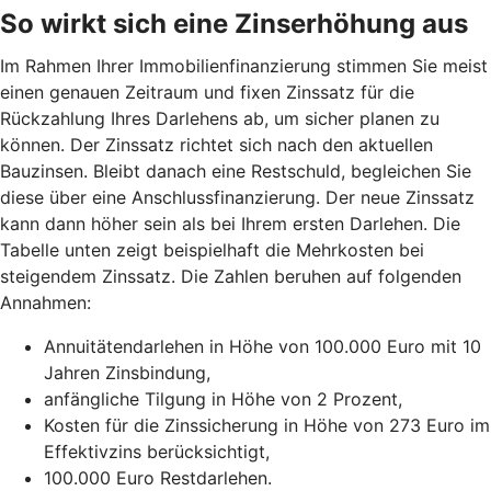
So wirkt sich eine Zinserhöhung aus
Im Rahmen Ihrer Immobilienfinanzierung stimmen Sie meist
einen genauen Zeitraum und fixen Zinssatz für die
Rückzahlung Ihres Darlehens ab, um sicher planen zu
können. Der Zinssatz richtet sich nach den aktuellen
Bauzinsen. Bleibt danach eine Restschuld, begleichen Sie
diese über eine Anschlussfinanzierung. Der neue Zinssatz
kann dann höher sein als bei Ihrem ersten Darlehen. Die
Tabelle unten zeigt beispielhaft die Mehrkosten bei
steigendem Zinssatz. Die Zahlen beruhen auf folgenden
Annahmen:
Annuitätendarlehen in Höhe von 100.000 Euro mit 10
Jahren Zinsbindung,
anfängliche Tilgung in Höhe von 2 Prozent,
Kosten für die Zinssicherung in Höhe von 273 Euro im
Effektivzins berücksichtigt,
100.000 Euro Restdarlehen.