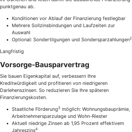
punktgenau ab.
Konditionen vor Ablauf der Finanzierung festlegbar
Mehrere Sollzinsbindungen und Laufzeiten zur
Auswahl
2
Optional: Sondertilgungen und Sondersparzahlungen
Langfristig
Vorsorge-Bausparvertrag
Sie bauen Eigenkapital auf, verbessern Ihre
Kreditwürdigkeit und profitieren von niedrigeren
Darlehenszinsen. So reduzieren Sie Ihre späteren
Finanzierungskosten.
3
Staatliche Förderung
möglich: Wohnungsbauprämie,
Arbeitnehmersparzulage und Wohn-Riester
Aktuell niedrige Zinsen ab 1,95 Prozent effektivem
4
Jahreszins