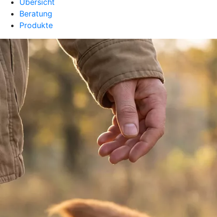
Übersicht
Beratung
Produkte