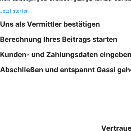
Jetzt starten
Uns als Vermittler bestätigen
Berechnung Ihres Beitrags starten
Kunden- und Zahlungsdaten eingebe
Abschließen und entspannt Gassi ge
Vertraue