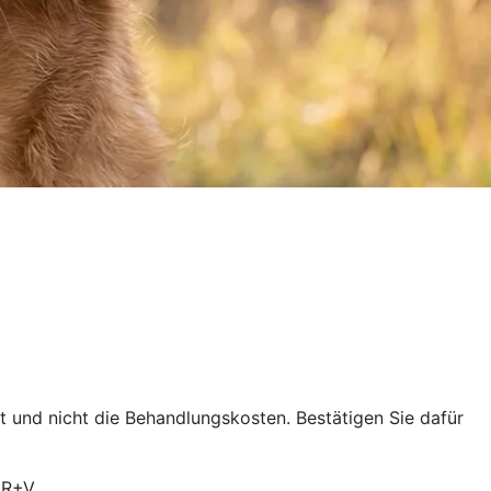
ht und nicht die Behandlungskosten. Bestätigen Sie dafür
 R+V.