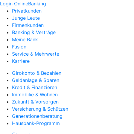
Login OnlineBanking
Privatkunden
Junge Leute
Firmenkunden
Banking & Verträge
Meine Bank
Fusion
Service & Mehrwerte
Karriere
Girokonto & Bezahlen
Geldanlage & Sparen
Kredit & Finanzieren
Immobilie & Wohnen
Zukunft & Vorsorgen
Versicherung & Schützen
Generationenberatung
Hausbank-Programm