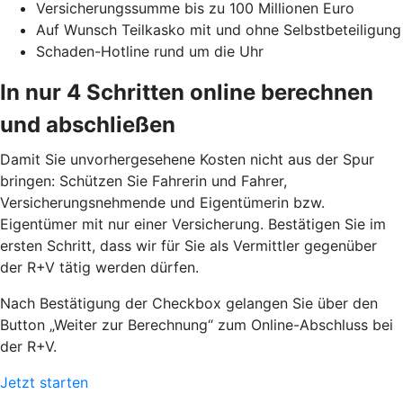
Versicherungssumme bis zu 100 Millionen Euro
Auf Wunsch Teilkasko mit und ohne Selbstbeteiligung
Schaden-Hotline rund um die Uhr
In nur 4 Schritten online berechnen
und abschließen
Damit Sie unvorhergesehene Kosten nicht aus der Spur
bringen: Schützen Sie Fahrerin und Fahrer,
Versicherungsnehmende und Eigentümerin bzw.
Eigentümer mit nur einer Versicherung. Bestätigen Sie im
ersten Schritt, dass wir für Sie als Vermittler gegenüber
der R+V tätig werden dürfen.
Nach Bestätigung der Checkbox gelangen Sie über den
Button „Weiter zur Berechnung“ zum Online-Abschluss bei
der R+V.
Jetzt starten