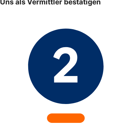
Uns als Vermittler bestätigen