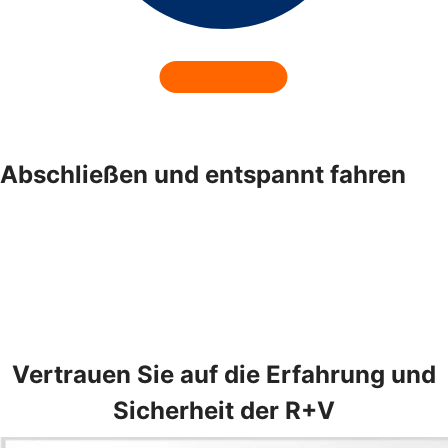
Abschließen und entspannt fahren
Vertrauen Sie auf die Erfahrung und
Sicherheit der R+V