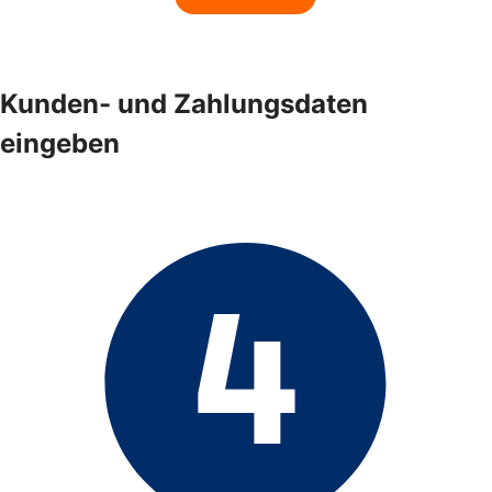
Kunden- und Zahlungsdaten
eingeben