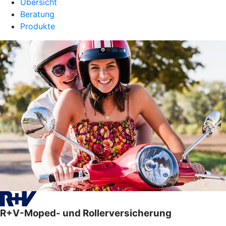
Übersicht
Beratung
Produkte
R+V-Moped- und Rollerversicherung