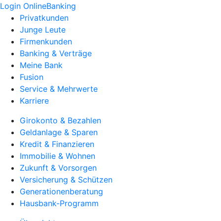
Login OnlineBanking
Privatkunden
Junge Leute
Firmenkunden
Banking & Verträge
Meine Bank
Fusion
Service & Mehrwerte
Karriere
Girokonto & Bezahlen
Geldanlage & Sparen
Kredit & Finanzieren
Immobilie & Wohnen
Zukunft & Vorsorgen
Versicherung & Schützen
Generationenberatung
Hausbank-Programm