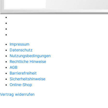
Impressum
Datenschutz
Nutzungsbedingungen
Rechtliche Hinweise
AGB
Barrierefreiheit
Sicherheitshinweise
Online-Shop
Vertrag widerrufen