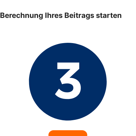
Berechnung Ihres Beitrags starten